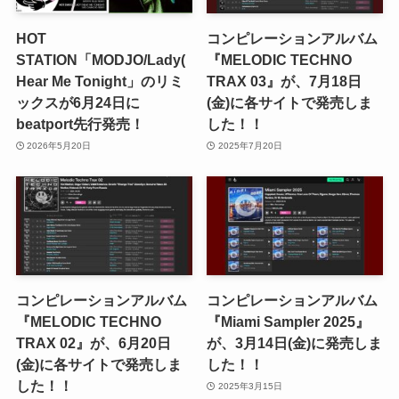
HOT
コンピレーションアルバム
STATION「MODJO/Lady(
『MELODIC TECHNO
Hear Me Tonight」のリミ
TRAX 03』が、7月18日
ックスが6月24日に
(金)に各サイトで発売しま
beatport先行発売！
した！！
2026年5月20日
2025年7月20日
コンピレーションアルバム
コンピレーションアルバム
『MELODIC TECHNO
『Miami Sampler 2025』
TRAX 02』が、6月20日
が、3月14日(金)に発売しま
(金)に各サイトで発売しま
した！！
した！！
2025年3月15日