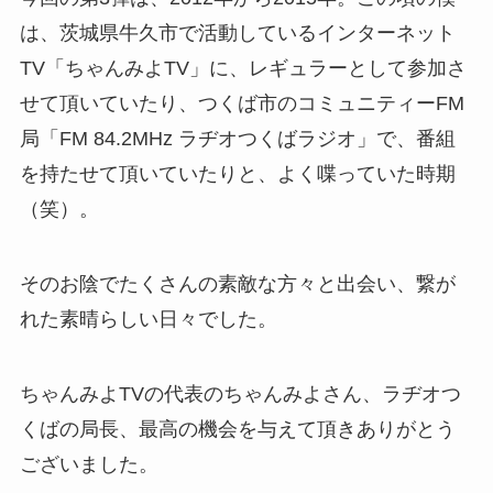
は、茨城県牛久市で活動しているインターネット
TV「ちゃんみよTV」に、レギュラーとして参加さ
せて頂いていたり、つくば市のコミュニティーFM
局「FM 84.2MHz ラヂオつくばラジオ」で、番組
を持たせて頂いていたりと、よく喋っていた時期
（笑）。
そのお陰でたくさんの素敵な方々と出会い、繋が
れた素晴らしい日々でした。
ちゃんみよTVの代表のちゃんみよさん、ラヂオつ
くばの局長、最高の機会を与えて頂きありがとう
ございました。