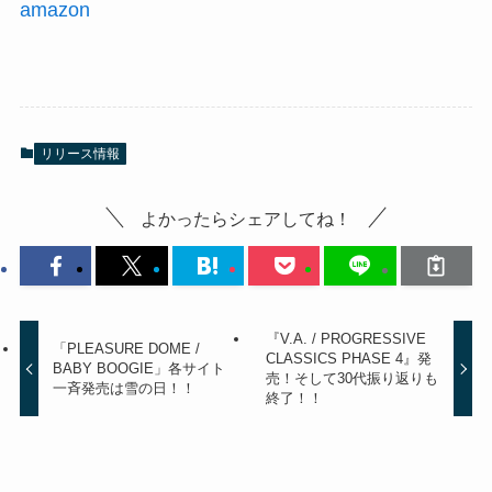
amazon
リリース情報
よかったらシェアしてね！
『V.A. / PROGRESSIVE
「PLEASURE DOME /
CLASSICS PHASE 4』発
BABY BOOGIE」各サイト
売！そして30代振り返りも
一斉発売は雪の日！！
終了！！