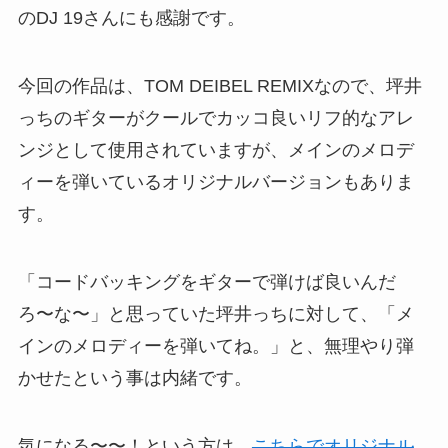
のDJ 19さんにも感謝です。
今回の作品は、TOM DEIBEL REMIXなので、坪井
っちのギターがクールでカッコ良いリフ的なアレ
ンジとして使用されていますが、メインのメロデ
ィーを弾いているオリジナルバージョンもありま
す。
「コードバッキングをギターで弾けば良いんだ
ろ〜な〜」と思っていた坪井っちに対して、「メ
インのメロディーを弾いてね。」と、無理やり弾
かせたという事は内緒です。
気になる〜〜！という方は、
こちらでオリジナル