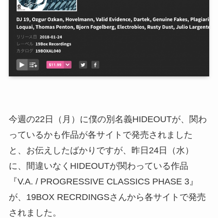
今週の22日（月）に僕の別名義HIDEOUTが、関わ
っているかも作品が各サイトで発売されました
と、お伝えしたばかりですが、昨日24日（水）
に、間違いなくHIDEOUTが関わっている作品
『V.A. / PROGRESSIVE CLASSICS PHASE 3』
が、19BOX RECRDINGSさんから各サイトで発売
されました。