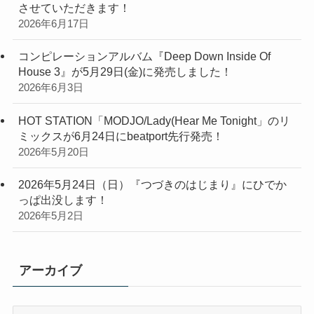
させていただきます！
2026年6月17日
コンピレーションアルバム『Deep Down Inside Of
House 3』が5月29日(金)に発売しました！
2026年6月3日
HOT STATION「MODJO/Lady(Hear Me Tonight」のリ
ミックスが6月24日にbeatport先行発売！
2026年5月20日
2026年5月24日（日）『つづきのはじまり』にひでか
っぱ出没します！
2026年5月2日
アーカイブ
ア