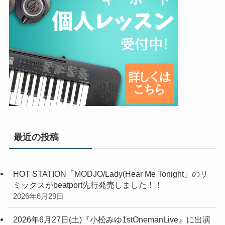
最近の投稿
HOT STATION「MODJO/Lady(Hear Me Tonight」のリ
ミックスがbeatport先行発売しました！！
2026年6月29日
2026年6月27日(土)『小松みゆ1stOnemanLive』に出演