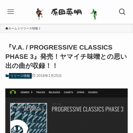
ホーム
リリース情報
『V.A. / PROGRESSIVE CLASSICS
PHASE 3』発売！ヤマイチ味噌との思い
出の曲が収録！！
2018年1月25日
リリース情報