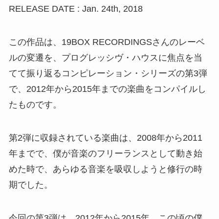
RELEASE DATE : Jan. 24th, 2018
この作品は、19BOX RECORDINGSさんのレーベ
ルの変遷を、プログレッシヴ・ハウスに焦点を当
てて振り返るコンピレーション・シリーズの第3弾
で、2012年から2015年までの楽曲をコンパイルし
たものです。
第2弾に収録されている楽曲は、2008年から2011
年までで、僕が音楽のフリーランスとして動き始
めた時で、あらゆる音楽を吸収しようと修行の時
期でした。
今回の第3弾は、2012年から2015年。この頃の僕