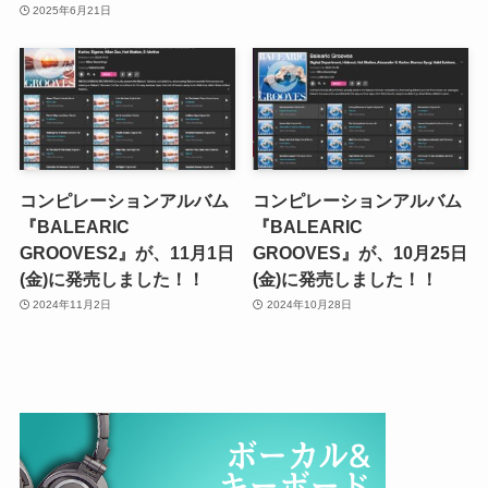
2025年6月21日
コンピレーションアルバム
コンピレーションアルバム
『BALEARIC
『BALEARIC
GROOVES2』が、11月1日
GROOVES』が、10月25日
(金)に発売しました！！
(金)に発売しました！！
2024年11月2日
2024年10月28日