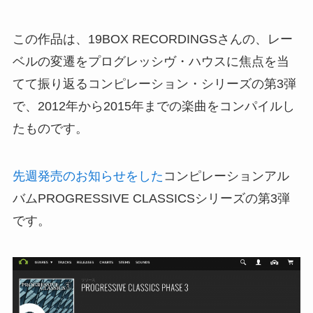
この作品は、19BOX RECORDINGSさんの、レー
ベルの変遷をプログレッシヴ・ハウスに焦点を当
てて振り返るコンピレーション・シリーズの第3弾
で、2012年から2015年までの楽曲をコンパイルし
たものです。
先週発売のお知らせをした
コンピレーションアル
バムPROGRESSIVE CLASSICSシリーズの第3弾
です。