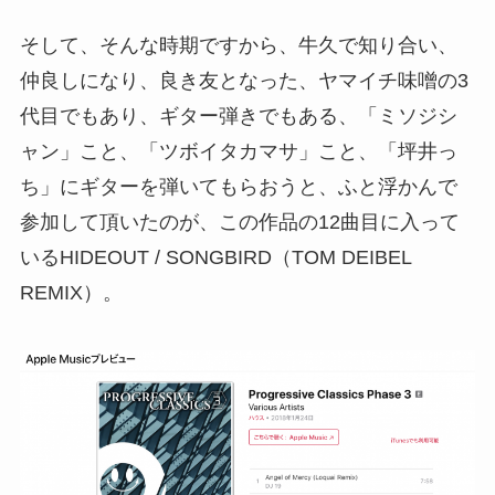
そして、そんな時期ですから、牛久で知り合い、
仲良しになり、良き友となった、ヤマイチ味噌の3
代目でもあり、ギター弾きでもある、「ミソジシ
ャン」こと、「ツボイタカマサ」こと、「坪井っ
ち」にギターを弾いてもらおうと、ふと浮かんで
参加して頂いたのが、この作品の12曲目に入って
いるHIDEOUT / SONGBIRD（TOM DEIBEL
REMIX）。