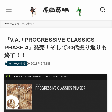
ホーム
リリース情報
『V.A. / PROGRESSIVE CLASSICS
PHASE 4』発売！そして30代振り返りも
終了！！
2018年2月2日
リリース情報