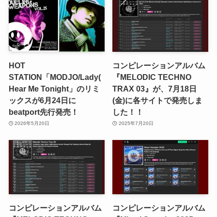
HOT
コンピレーションアルバム
STATION「MODJO/Lady(
『MELODIC TECHNO
Hear Me Tonight」のリミ
TRAX 03』が、7月18日
ックスが6月24日に
(金)に各サイトで発売しま
beatport先行発売！
した！！
2026年5月20日
2025年7月20日
コンピレーションアルバム
コンピレーションアルバム