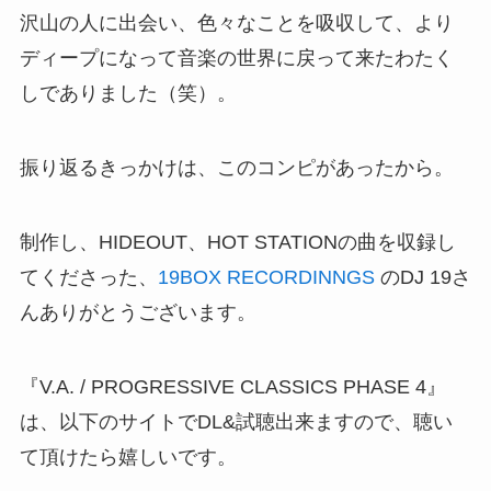
沢山の人に出会い、色々なことを吸収して、より
ディープになって音楽の世界に戻って来たわたく
しでありました（笑）。
振り返るきっかけは、このコンピがあったから。
制作し、HIDEOUT、HOT STATIONの曲を収録し
てくださった、
19BOX RECORDINNGS
のDJ 19さ
んありがとうございます。
『V.A. / PROGRESSIVE CLASSICS PHASE 4』
は、以下のサイトでDL&試聴出来ますので、聴い
て頂けたら嬉しいです。