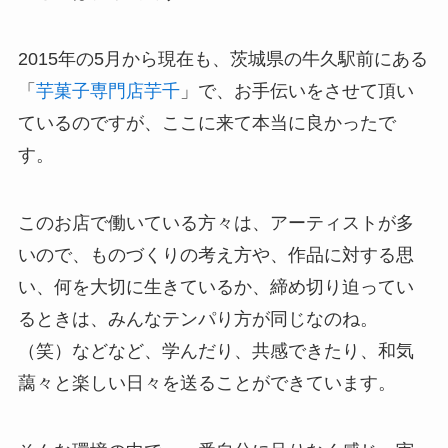
2015年の5月から現在も、茨城県の牛久駅前にある
「
芋菓子専門店芋千
」で、お手伝いをさせて頂い
ているのですが、ここに来て本当に良かったで
す。
このお店で働いている方々は、アーティストが多
いので、ものづくりの考え方や、作品に対する思
い、何を大切に生きているか、締め切り迫ってい
るときは、みんなテンパり方が同じなのね。
（笑）などなど、学んだり、共感できたり、和気
藹々と楽しい日々を送ることができています。