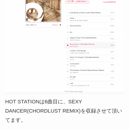
HOT STATIONは6曲目に、SEXY
DANCER(CHORDLUST REMIX)を収録させて頂い
てます。