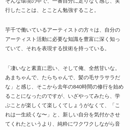
そんな環境の中で、一番自分に足りなく感じ、実
行したことは、とことん勉強すること。
芋千で働いているアーティストの方々は、自分の
アーティスト活動に必要な知識を豊富に深く知っ
ていて、それを表現する技術を持っている。
「凄いなと素直に思い、そして俺、全然甘いな。
あまちゃんで、たらちゃんで、髪の毛サラサラだ
な」と感じ、そこから去年の840時間の修行を始め
ることになったのですが、いざやってみたら、学
ぶことが楽しくて楽しくてしょうがなくて、「こ
れは一生続くな〜」と、新しい自分を気付かさせ
てくれたというより、純粋にワクワクしながら音