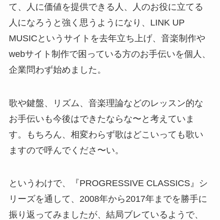
て、人に価値を提供できる人、人のお役に立てる
人になろうと強く思うようになり、LINK UP
MUSICというサイトを去年立ち上げ、音楽制作や
webサイト制作で困っている方のお手伝いを個人、
企業問わず始めました。
歌や鍵盤、リズム、音楽理論などのレッスン的な
お手伝いも今後はできたならな〜と考えていま
す。もちろん、相変わらず歌はどこいっても歌い
ますので呼んでくださ〜い。
というわけで、『PROGRESSIVE CLASSICS』シ
リーズを通して、2008年から2017年までを勝手に
振り返ってみましたが、結局ブレているようで、