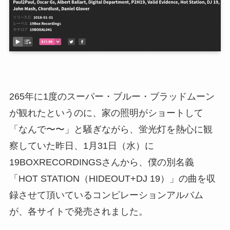
265年に1度のスーパー・ブルー・ブラッドムーン
が観れたというのに、家の照明がショートして
「なんで〜〜」と騒ぎながら、蛍光灯を熱心に観
察していた昨日、1月31日（水）に
19BOXRECORDINGSさんから、僕の別名義
「HOT STATION（HIDEOUT+DJ 19）」の曲を収
録させて頂いているコンピレーションアルバム
が、各サイトで発売されました。