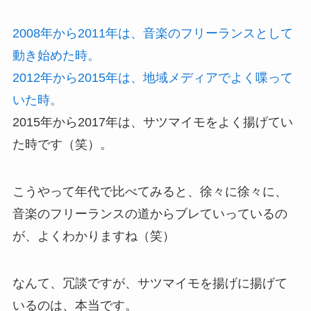
2008年から2011年は、音楽のフリーランスとして
動き始めた時。
2012年から2015年は、地域メディアでよく喋って
いた時。
2015年から2017年は、サツマイモをよく揚げてい
た時です（笑）。
こうやって年代で比べてみると、徐々に徐々に、
音楽のフリーランスの道からブレていっているの
が、よくわかりますね（笑）
なんて、冗談ですが、サツマイモを揚げに揚げて
いるのは、本当です。