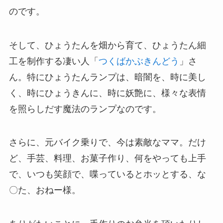
のです。
そして、ひょうたんを畑から育て、ひょうたん細
工を制作する凄い人「
つくばかぶきんどう
」さ
ん。特にひょうたんランプは、暗闇を、時に美し
く、時にひょうきんに、時に妖艶に、様々な表情
を照らしだす魔法のランプなのです。
さらに、元バイク乗りで、今は素敵なママ。だけ
ど、手芸、料理、お菓子作り、何をやっても上手
で、いつも笑顔で、喋っているとホッとする、な
〇た、おねー様。