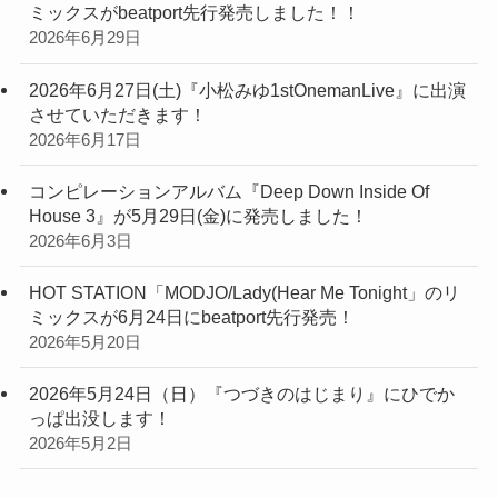
ミックスがbeatport先行発売しました！！
2026年6月29日
2026年6月27日(土)『小松みゆ1stOnemanLive』に出演
させていただきます！
2026年6月17日
コンピレーションアルバム『Deep Down Inside Of
House 3』が5月29日(金)に発売しました！
2026年6月3日
HOT STATION「MODJO/Lady(Hear Me Tonight」のリ
ミックスが6月24日にbeatport先行発売！
2026年5月20日
2026年5月24日（日）『つづきのはじまり』にひでか
っぱ出没します！
2026年5月2日