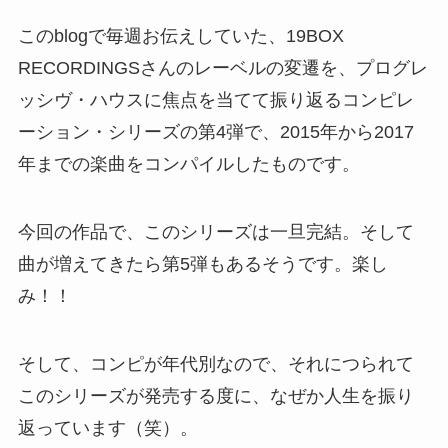
このblogで毎週お伝えしていた、19BOX
RECORDINGSさんのレーベルの変遷を、プログレ
ッシヴ・ハウスに焦点を当てて振り返るコンピレ
ーション・シリーズの第4弾で、2015年から2017
年までの楽曲をコンパイルしたものです。
今回の作品で、このシリーズは一旦完結。そして
曲が増えてきたら第5弾もあるそうです。楽し
み！！
そして、コンピが年代別なので、それにつられて
このシリーズが発売する度に、なぜか人生を振り
返っています（笑）。