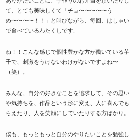
ありがたいことに、手作りのお弁当を頂いたりし
て、とても美味しくて「チョ〜〜〜〜〜う
め〜〜〜〜！！」と叫びながら、毎回、はしゃい
で食べているわたくしです。
ね！！こんな感じで個性豊かな方が働いている芋
千で、刺激をうけないわけがないですよね〜
（笑）。
みんな、自分の好きなことを追求して、その思い
や気持ちを、作品という形に変え、人に喜んでも
らえたり、人を笑顔にしていたりする方ばかり。
僕も、もっともっと自分のやりたいことを勉強し