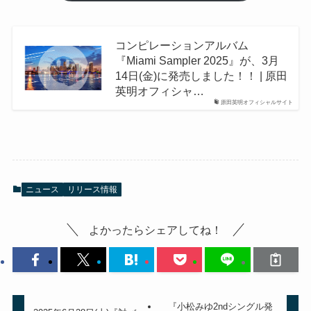
コンピレーションアルバム
『Miami Sampler 2025』が、3月
14日(金)に発売しました！！ | 原田
英明オフィシャ…
原田英明オフィシャルサイト
ニュース
リリース情報
よかったらシェアしてね！
『小松みゆ2ndシングル発