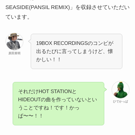
SEASIDE(PANSIL REMIX)」を収録させていただい
ています。
19BOX RECORDINGSのコンピが
出るたびに言ってしまうけど、懐
原田英明
かしい！！
それだけHOT STATIONと
HIDEOUTの曲を作っていないとい
ひでかっぱ
うことですね！です！かっ
ぱ〜〜！！