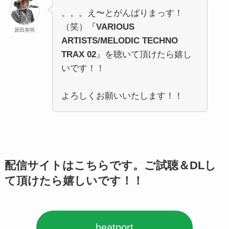
。。。え〜とがんばりまっす！
（笑）『
VARIOUS
原田英明
ARTISTS/MELODIC TECHNO
TRAX 02
』を聴いて頂けたら嬉し
いです！！
よろしくお願いいたします！！
配信サイトはこちらです。ご試聴＆DLし
て頂けたら嬉しいです！！
beatport