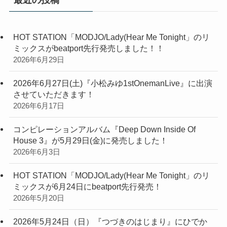
HOT STATION「MODJO/Lady(Hear Me Tonight」のリ
ミックスがbeatport先行発売しました！！
2026年6月29日
2026年6月27日(土)『小松みゆ1stOnemanLive』に出演
させていただきます！
2026年6月17日
コンピレーションアルバム『Deep Down Inside Of
House 3』が5月29日(金)に発売しました！
2026年6月3日
HOT STATION「MODJO/Lady(Hear Me Tonight」のリ
ミックスが6月24日にbeatport先行発売！
2026年5月20日
2026年5月24日（日）『つづきのはじまり』にひでか