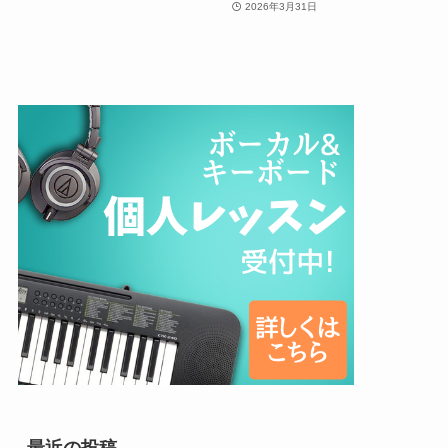
2026年3月31日
最近の投稿