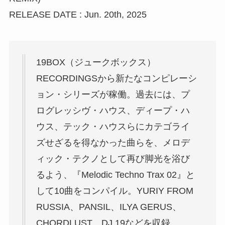
RELEASE DATE : Jun. 20th, 2025
19BOX（ジュークボックス）
RECORDINGSから新たなコンピレーシ
ョン・シリーズが稼働。過去には、プ
ログレッシヴ・ハウス、ディープ・ハ
ウス、テック・ハウスらにカテゴライ
ズせざるを得なかった曲らを、メロデ
ィック・テクノとして再び脚光を浴び
るよう、『Melodic Techno Trax 02』と
して10曲をコンパイル。YURIY FROM
RUSSIA、PANSIL、ILYA GERUS、
CHORDLUST、DJ 19などを収録。