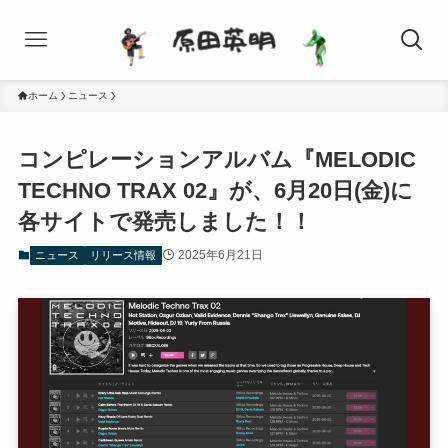
ホーム
ニュース
コンピレーションアルバム『MELODIC
TECHNO TRAX 02』が、6月20日(金)に
各サイトで発売しました！！
2025年6月21日
ニュース
リリース情報