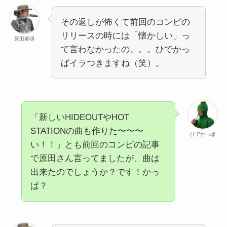
その返しが怖くて前回のコンピの
リリースの時には「懐かしい」っ
原田英明
て言わなかったの。。。ひでかっ
ぱイラつきますね（笑）。
「新しいHIDEOUTやHOT
STATIONの曲も作りた〜〜〜
ひでかっぱ
い！！」とも前回のコンピの記事
で原田さん言ってましたが、曲は
出来たのでしょうか？です！かっ
ぱ？