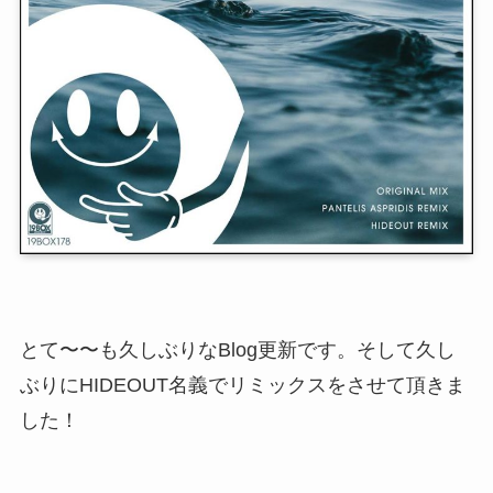
とて〜〜も久しぶりなBlog更新です。そして久し
ぶりにHIDEOUT名義でリミックスをさせて頂きま
した！