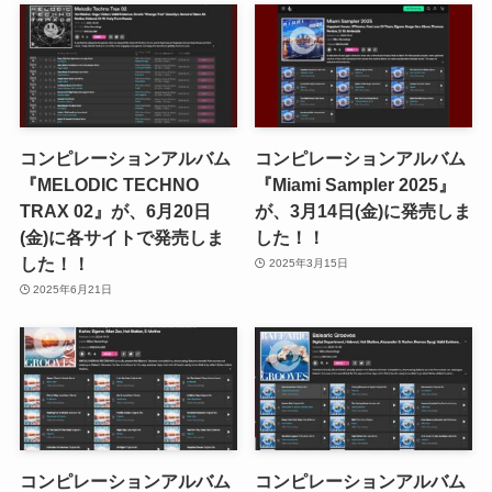
コンピレーションアルバム
コンピレーションアルバム
『MELODIC TECHNO
『Miami Sampler 2025』
TRAX 02』が、6月20日
が、3月14日(金)に発売しま
(金)に各サイトで発売しま
した！！
した！！
2025年3月15日
2025年6月21日
コンピレーションアルバム
コンピレーションアルバム