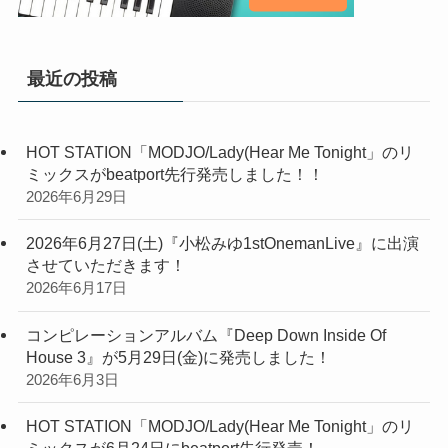
最近の投稿
HOT STATION「MODJO/Lady(Hear Me Tonight」のリ
ミックスがbeatport先行発売しました！！
2026年6月29日
2026年6月27日(土)『小松みゆ1stOnemanLive』に出演
させていただきます！
2026年6月17日
コンピレーションアルバム『Deep Down Inside Of
House 3』が5月29日(金)に発売しました！
2026年6月3日
HOT STATION「MODJO/Lady(Hear Me Tonight」のリ
ミックスが6月24日にbeatport先行発売！