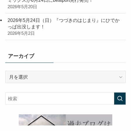
2026年5月20日
2026年5月24日（日）『つづきのはじまり』にひでか
っぱ出没します！
2026年5月2日
アーカイブ
ア
ー
カ
イ
ブ