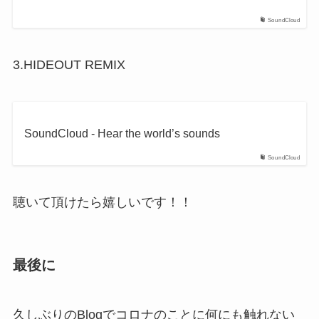
SoundCloud
3.HIDEOUT REMIX
SoundCloud - Hear the world’s sounds
SoundCloud
聴いて頂けたら嬉しいです！！
最後に
久しぶりのBlogでコロナのことに何にも触れない