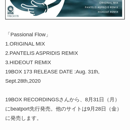
「Passional Flow」
1.ORIGINAL MIX
2.PANTELIS ASPRIDIS REMIX
3.HIDEOUT REMIX
19BOX 173 RELEASE DATE :Aug. 31th,
Sept.28th,2020
19BOX RECORDINGSさんから、8月31日（月）
にbeatport先行発売。他のサイトは9月28日（金）
に発売します。