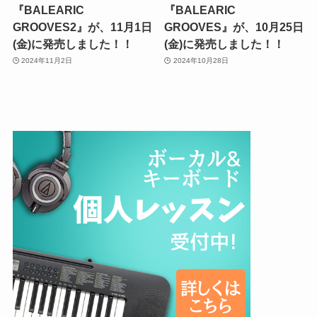
『BALEARIC
『BALEARIC
GROOVES2』が、11月1日
GROOVES』が、10月25日
(金)に発売しました！！
(金)に発売しました！！
2024年11月2日
2024年10月28日