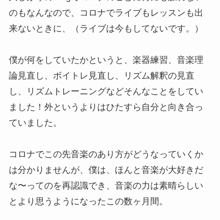
のもなんなので、コロナでライブもレッスンも出
来ないときに、（ライブは今もしてないです。）
僕が何をしていたかというと、楽器練習、音楽理
論見直し、ボイトレ見直し、リズム解釈の見直
し、リズムトレーニングなどそんなことをしてい
ました！外というよりはひたすら自分と向き合っ
ていました。
コロナでこの先音楽のあり方がどうなっていくか
は分かりませんが、僕は、ほんと音楽が大好きだ
な〜ってのを再認識でき、音楽の力は素晴らしい
とより思うようになったこの数ヶ月間。