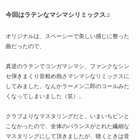
今回はラテンなマシマシリミックス♫
オリジナルは、スペーシーで美しい感じに整った
曲だったので、
真逆のラテンでコンガマシマシ、ファンクなシン
セ弾きまくり音粗め熱さマシマシなリミックスに
してみました。なんかラーメン二郎のコールみた
くなってしまいました（笑）。
クラブよりなマスタリングだと、いまいちピンと
こなかったので、全体のバランスがとれた繊細な
マスタリングにして頂きましたが、聴くときは音