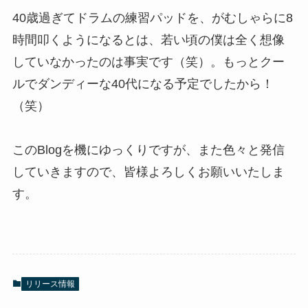
40歳過ぎてドラムの練習パッドを、がむしゃらに8
時間叩くようになるとは、若い頃の僕は全く想像
していなかったのは事実です（笑）。もっとクー
ルでダンディーな40代になる予定でしたから！
（笑）
このBlogを機にゆっくりですが、また色々と発信
していきますので、皆様よろしくお願いいたしま
す。
リリース情報