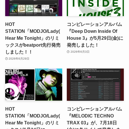
HOT
コンピレーションアルバム
STATION「MODJO/Lady(
『Deep Down Inside Of
Hear Me Tonight」のリミ
House 3』が5月29日(金)に
ックスがbeatport先行発売
発売しました！
しました！！
2026年6月3日
2026年6月29日
HOT
コンピレーションアルバム
STATION「MODJO/Lady(
『MELODIC TECHNO
Hear Me Tonight」のリミ
TRAX 03』が、7月18日