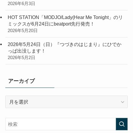
2026年6月3日
HOT STATION「MODJO/Lady(Hear Me Tonight」のリ
ミックスが6月24日にbeatport先行発売！
2026年5月20日
2026年5月24日（日）『つづきのはじまり』にひでか
っぱ出没します！
2026年5月2日
アーカイブ
ア
ー
カ
イ
ブ