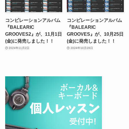
コンピレーションアルバム
コンピレーションアルバム
『BALEARIC
『BALEARIC
GROOVES2』が、11月1日
GROOVES』が、10月25日
(金)に発売しました！！
(金)に発売しました！！
2024年11月2日
2024年10月28日