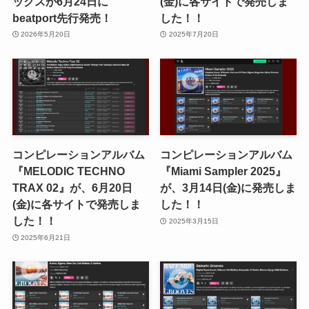
ックスが6月24日に
(金)に各サイトで発売しま
beatport先行発売！
した！！
2026年5月20日
2025年7月20日
コンピレーションアルバム
コンピレーションアルバム
『MELODIC TECHNO
『Miami Sampler 2025』
TRAX 02』が、6月20日
が、3月14日(金)に発売しま
(金)に各サイトで発売しま
した！！
した！！
2025年3月15日
2025年6月21日