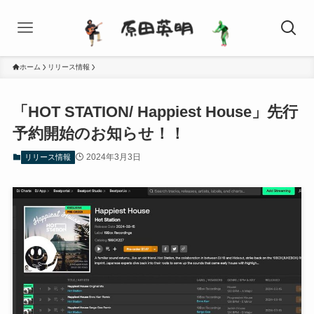
ホーム
リリース情報
「HOT STATION/ Happiest House」先行
予約開始のお知らせ！！
2024年3月3日
リリース情報