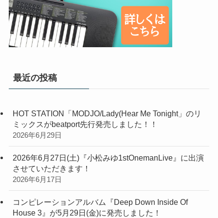
最近の投稿
HOT STATION「MODJO/Lady(Hear Me Tonight」のリ
ミックスがbeatport先行発売しました！！
2026年6月29日
2026年6月27日(土)『小松みゆ1stOnemanLive』に出演
させていただきます！
2026年6月17日
コンピレーションアルバム『Deep Down Inside Of
House 3』が5月29日(金)に発売しました！