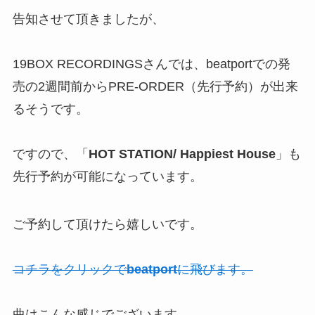
告知させて頂きましたが、
19BOX RECORDINGSさんでは、beatportでの発
売の2週間前からPRE-ORDER（先行予約）が出来
るそうです。
ですので、「
HOT STATION/ Happiest House
」も
先行予約が可能になっています。
ご予約して頂けたら嬉しいです。
コチラをクリックで
beatport
に飛びます。
曲はこんな感じでございます。