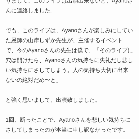
りまして、このライブは出演出来ないと、Ayanoさ
んに連絡しました。
でも、このライブは、Ayanoさんが楽しみにしてい
た恩師の山岸しずか先生が、主催するイベント
で、今のAyanoさんの先生は僕で、「そのライブに
穴は開けたら、Ayanoさんの気持ちに失礼だし悲し
い気持ちにさしてしまう。人の気持ち大切に出来
ないの絶対だめ〜と」
と強く思いまして、出演致しました。
1回、断ったことで、Ayanoさんを悲しい気持ちに
さしてしまったのが本当に申し訳なかったです。