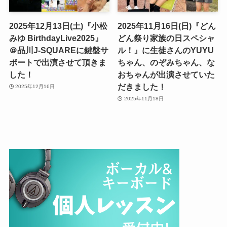
2025年12月13日(土)『小松
2025年11月16日(日)『どん
みゆ BirthdayLive2025』
どん祭り家族の日スペシャ
＠品川J-SQUAREに鍵盤サ
ル！』に生徒さんのYUYU
ポートで出演させて頂きま
ちゃん、のぞみちゃん、な
した！
おちゃんが出演させていた
だきました！
2025年12月16日
2025年11月18日