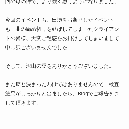
回の母の件で、より強く思うようになりました。
今回のイベントも、出演をお断りしたイベント
も、曲の締め切りを延ばしてしまったクライアン
トの皆様、大変ご迷惑をお掛けしてしまいまして
申し訳ございませんでした。
そして、沢山の愛をありがとうございました。
まだ癌と決まったわけではありませんので、検査
結果がしっかりと出ましたら、Blogでご報告をさ
して頂きます。