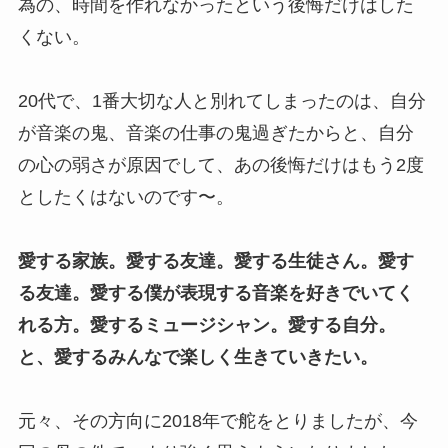
為の、時間を作れなかったという後悔だけはした
くない。
20代で、1番大切な人と別れてしまったのは、自分
が音楽の鬼、音楽の仕事の鬼過ぎたからと、自分
の心の弱さが原因でして、あの後悔だけはもう2度
としたくはないのです〜。
愛する家族。愛する友達。愛する生徒さん。愛す
る友達。愛する僕が表現する音楽を好きでいてく
れる方。愛するミュージシャン。愛する自分。
と、愛するみんなで楽しく生きていきたい。
元々、その方向に2018年で舵をとりましたが、今