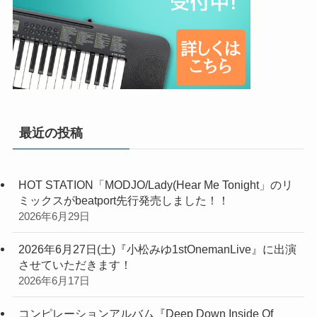
最近の投稿
HOT STATION「MODJO/Lady(Hear Me Tonight」のリ
ミックスがbeatport先行発売しました！！
2026年6月29日
2026年6月27日(土)『小松みゆ1stOnemanLive』に出演
させていただきます！
2026年6月17日
コンピレーションアルバム『Deep Down Inside Of