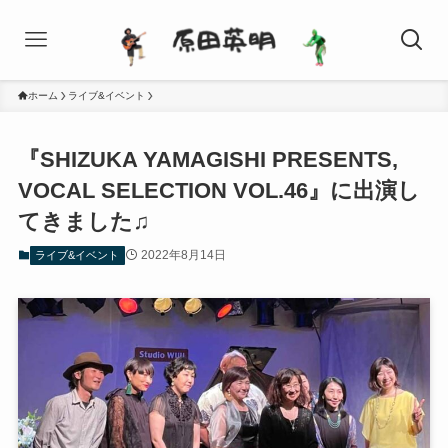
ホーム
ライブ&イベント
『SHIZUKA YAMAGISHI PRESENTS,
VOCAL SELECTION VOL.46』に出演し
てきました♫
2022年8月14日
ライブ&イベント