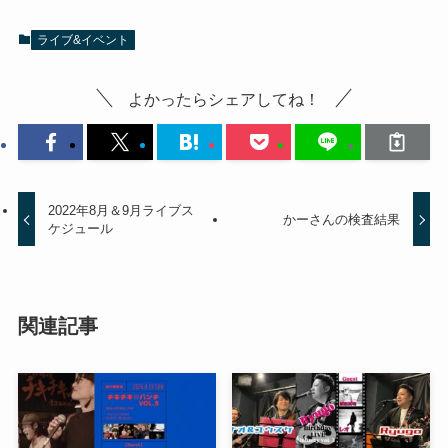
ライブ&イベント
よかったらシェアしてね！
2022年8月＆9月ライブス
かーさんの検査結果
ケジュール
関連記事