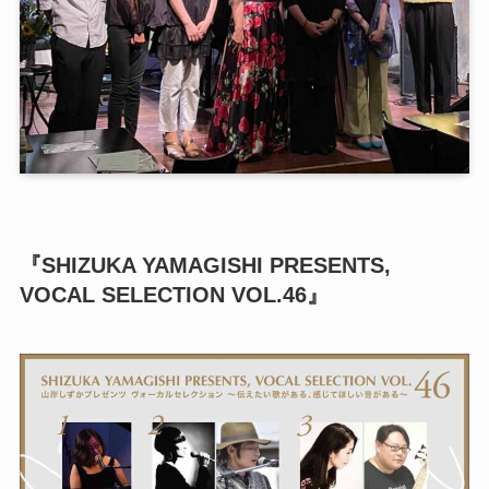
『SHIZUKA YAMAGISHI PRESENTS,
VOCAL SELECTION VOL.46』