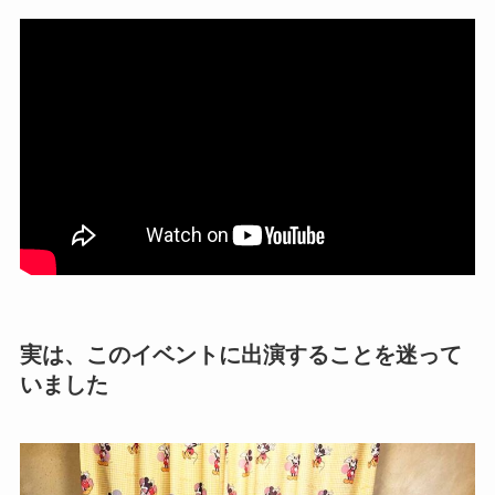
実は、このイベントに出演することを迷って
いました