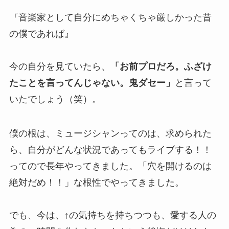
『音楽家として自分にめちゃくちゃ厳しかった昔
の僕であれば』
今の自分を見ていたら、
「お前プロだろ。ふざけ
たことを言ってんじゃない。鬼ダセー」
と言って
いたでしょう（笑）。
僕の根は、ミュージシャンってのは、求められた
ら、自分がどんな状況であってもライブする！！
ってので長年やってきました。「穴を開けるのは
絶対だめ！！」な根性でやってきました。
でも、今は、↑の気持ちを持ちつつも、愛する人の