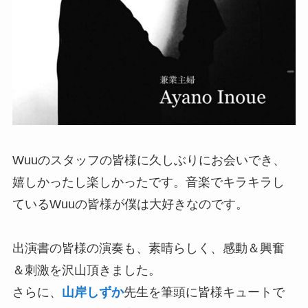
Wuuのスタッフの皆様に久しぶりにお会いでき、
嬉しかったし楽しかったです。音楽でキラキラし
ているWuuの皆様が僕は大好きなのです。
出演書の皆様の演奏も、素晴らしく、感動＆興奮
＆刺激を沢山頂きました。
さらに、
山岸しずか
先生を筆頭に皆様キュートで