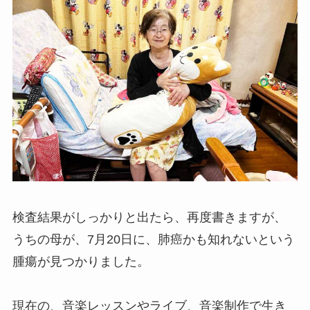
検査結果がしっかりと出たら、再度書きますが、
うちの母が、7月20日に、肺癌かも知れないという
腫瘍が見つかりました。
現在の、音楽レッスンやライブ、音楽制作で生き