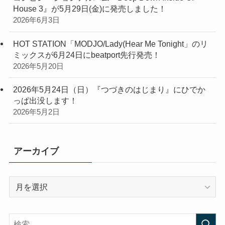
House 3』が5月29日(金)に発売しました！
2026年6月3日
HOT STATION「MODJO/Lady(Hear Me Tonight」のリ
ミックスが6月24日にbeatport先行発売！
2026年5月20日
2026年5月24日（日）『つづきのはじまり』にひでか
っぱ出没します！
2026年5月2日
アーカイブ
ア
ー
カ
イ