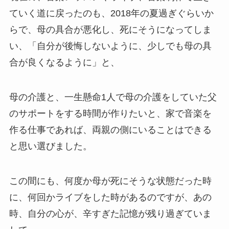
ていく道に戻ったのも、2018年の夏過ぎぐらいか
らで、母の具合が悪化し、死にそうになってしま
い、「自分が後悔しないように、少しでも母の具
合が良くなるように」と、
母の介護と、一生懸命1人で母の介護をしていた父
のサポートをする時間が作りたいと、家で音楽を
作る仕事であれば、両親の側にいることはできる
と思い選びました。
この間にも、何度か母が死にそうな状態だった時
に、何回かライブをした時があるのですが、あの
時、自分の心が、辛すぎた記憶が残り過ぎていま