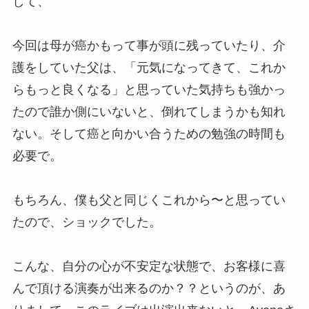
して、
今回は母が癌かもって事が頭に残っていたり、介
護をしていた父は、「元気になってきて、これか
らもっと良くなる」と思っていた気持ちも強かっ
たので誰か側にいないと、倒れてしまうかも知れ
ない。そして癌と向かい合うための勉強の時間も
必要で。
もちろん、僕も父と同じくこれから〜と思ってい
たので、ショックでした。
こんな、自分の心が不安定な状態で、お客様に喜
んで頂ける演奏が出来るのか？？というのが、あ