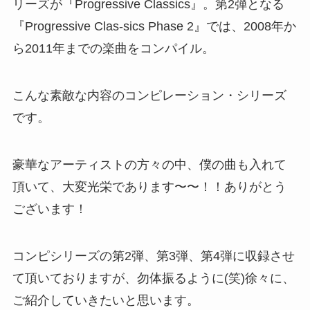
リーズが『Progressive Classics』。第2弾となる
『Progressive Clas-sics Phase 2』では、2008年か
ら2011年までの楽曲をコンパイル。
こんな素敵な内容のコンピレーション・シリーズ
です。
豪華なアーティストの方々の中、僕の曲も入れて
頂いて、大変光栄であります〜〜！！ありがとう
ございます！
コンピシリーズの第2弾、第3弾、第4弾に収録させ
て頂いておりますが、勿体振るように(笑)徐々に、
ご紹介していきたいと思います。