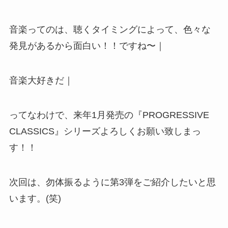
音楽ってのは、聴くタイミングによって、色々な
発見があるから面白い！！ですね〜｜
音楽大好きだ｜
ってなわけで、来年1月発売の『PROGRESSIVE
CLASSICS』シリーズよろしくお願い致しまっ
す！！
次回は、勿体振るように第3弾をご紹介したいと思
います。(笑)