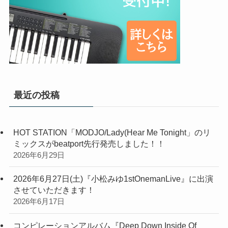
最近の投稿
HOT STATION「MODJO/Lady(Hear Me Tonight」のリ
ミックスがbeatport先行発売しました！！
2026年6月29日
2026年6月27日(土)『小松みゆ1stOnemanLive』に出演
させていただきます！
2026年6月17日
コンピレーションアルバム『Deep Down Inside Of