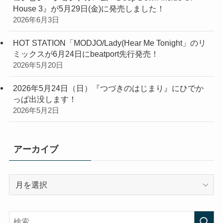
House 3』が5月29日(金)に発売しました！
2026年6月3日
HOT STATION「MODJO/Lady(Hear Me Tonight」のリ
ミックスが6月24日にbeatport先行発売！
2026年5月20日
2026年5月24日（日）『つづきのはじまり』にひでか
っぱ出没します！
2026年5月2日
アーカイブ
ア
ー
カ
イ