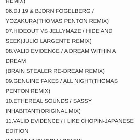
REMIX)
06.DJ 19 & BJORN FOGELBERG /
YOZAKURA(THOMAS PENTON REMIX)
07.HIDEOUT VS JELLYMAZE / HIDE AND
SEEK(JULIO LARGENTE REMIX)
08.VALID EVIDENCE / A DREAM WITHIN A
DREAM
(BRAIN STEALER RE-DREAM REMIX)
09.GENUINE FAKES / ALL NIGHT(THOMAS
PENTON REMIX)
10.ETHEREAL SOUNDS / SASSY
INHABITANT(ORIGINAL MIX)
11.VALID EVIDENCE / I LIKE CHOPIN-JAPANESE
EDITION