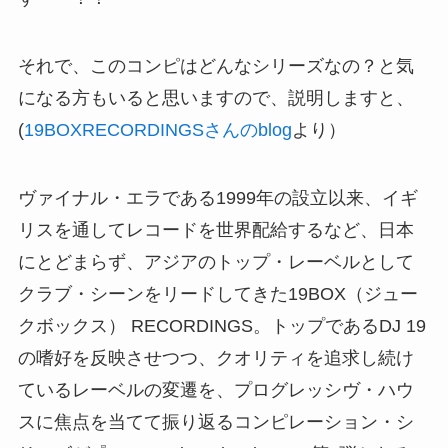
それで、このコンピはどんなシリーズなの？と気
になる方もいると思いますので、説明しますと、
(
19BOXRECORDINGSさんのblog
より）
ヴァイナル・エラである1999年の設立以来、イギ
リスを通してレコードを世界配給するなど、日本
にとどまらず、アジアのトップ・レーベルとして
クラブ・シーンをリードしてきた19BOX（ジュー
クボックス） RECORDINGS。トップであるDJ 19
の嗜好を反映させつつ、クオリティを追求し続け
ているレーベルの変遷を、プログレッシヴ・ハウ
スに焦点を当てて振り返るコンピレーション・シ