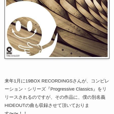
来年1月に19BOX RECORDINGSさんが、コンピレ
ーション・シリーズ『Progressive Classics』をリ
リースされるのですが、その作品に、僕の別名義
HIDEOUTの曲も収録させて頂いておりま
す〜〜！！