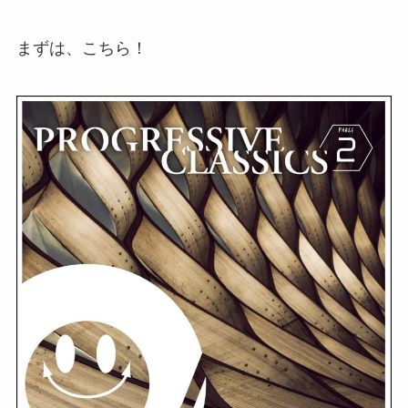
まずは、こちら！