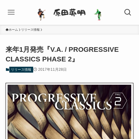
ホーム
リリース情報
来年1月発売『V.A. / PROGRESSIVE
CLASSICS PHASE 2』
2017年11月28日
リリース情報