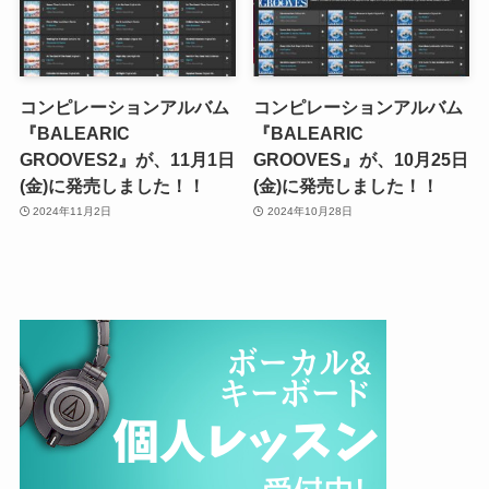
コンピレーションアルバム
コンピレーションアルバム
『BALEARIC
『BALEARIC
GROOVES2』が、11月1日
GROOVES』が、10月25日
(金)に発売しました！！
(金)に発売しました！！
2024年11月2日
2024年10月28日