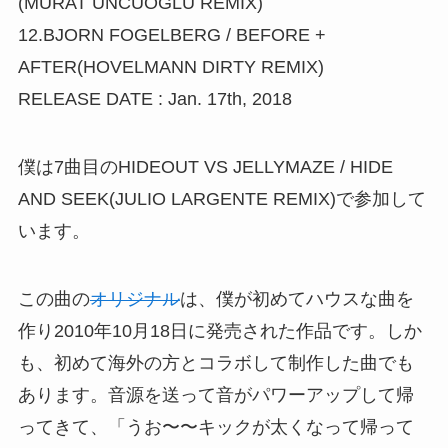
(MURAT UNCUOGLU REMIX)
12.BJORN FOGELBERG / BEFORE +
AFTER(HOVELMANN DIRTY REMIX)
RELEASE DATE : Jan. 17th, 2018
僕は7曲目のHIDEOUT VS JELLYMAZE / HIDE
AND SEEK(JULIO LARGENTE REMIX)で参加して
います。
この曲の
オリジナル
は、僕が初めてハウスな曲を
作り2010年10月18日に発売された作品です。しか
も、初めて海外の方とコラボして制作した曲でも
あります。音源を送って音がパワーアップして帰
ってきて、「うお〜〜キックが太くなって帰って