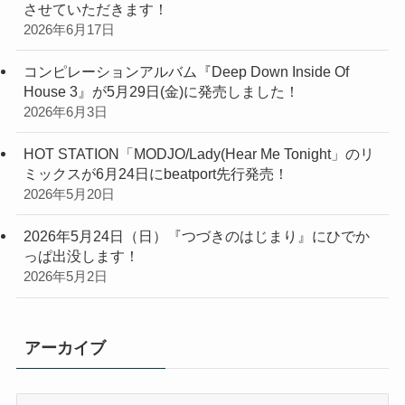
させていただきます！
2026年6月17日
コンピレーションアルバム『Deep Down Inside Of
House 3』が5月29日(金)に発売しました！
2026年6月3日
HOT STATION「MODJO/Lady(Hear Me Tonight」のリ
ミックスが6月24日にbeatport先行発売！
2026年5月20日
2026年5月24日（日）『つづきのはじまり』にひでか
っぱ出没します！
2026年5月2日
アーカイブ
ア