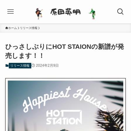
ホーム
リリース情報
ひっさしぶりにHOT STAIONの新譜が発
売します！！
2024年2月9日
リリース情報