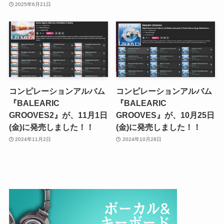
2025年6月21日
コンピレーションアルバム
コンピレーションアルバム
『BALEARIC
『BALEARIC
GROOVES2』が、11月1日
GROOVES』が、10月25日
(金)に発売しました！！
(金)に発売しました！！
2024年11月2日
2024年10月28日