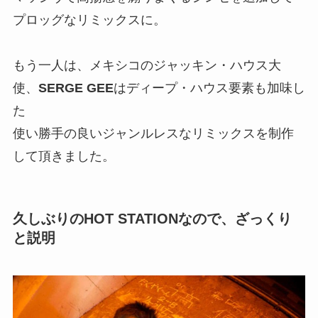
プロッグなリミックスに。
もう一人は、メキシコのジャッキン・ハウス大
使、
SERGE GEE
はディープ・ハウス要素も加味し
た
使い勝手の良いジャンルレスなリミックスを制作
して頂きました。
久しぶりのHOT STATIONなので、ざっくり
と説明