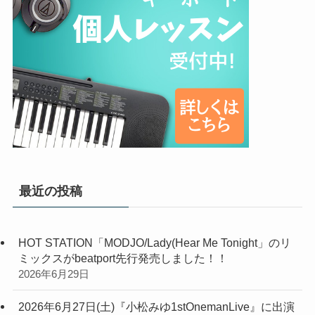
最近の投稿
HOT STATION「MODJO/Lady(Hear Me Tonight」のリ
ミックスがbeatport先行発売しました！！
2026年6月29日
2026年6月27日(土)『小松みゆ1stOnemanLive』に出演