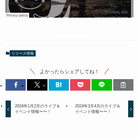
リリース情報
よかったらシェアしてね！
2024年1月2月のライブ＆
2024年3月4月のライブ＆
イベント情報〜〜！
イベント情報〜〜！