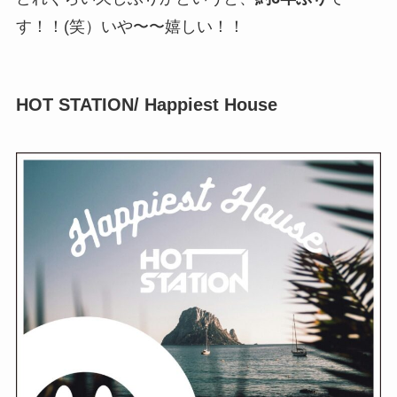
す！！(笑）いや〜〜嬉しい！！
HOT STATION/ Happiest House