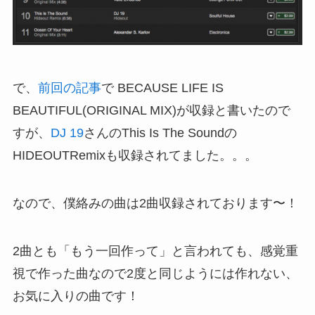
で、
前回の記事
で BECAUSE LIFE IS
BEAUTIFUL(ORIGINAL MIX)が収録と書いたので
すが、
DJ 19
さんのThis Is The Soundの
HIDEOUTRemixも収録されてました。。。
なので、僕絡みの曲は2曲収録されております〜！
2曲とも「もう一回作って」と言われても、感覚重
視で作った曲なので2度と同じようには作れない、
お気に入りの曲です！