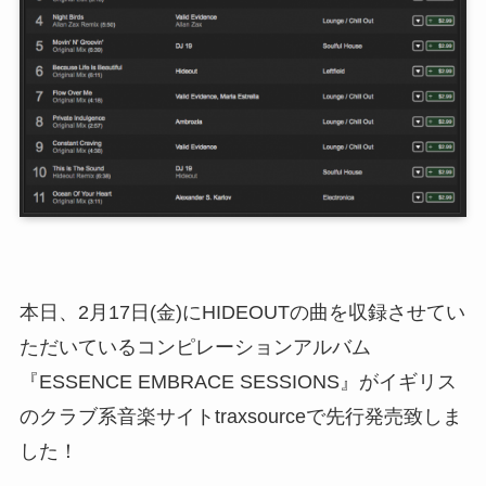
本日、2月17日(金)にHIDEOUTの曲を収録させてい
ただいているコンピレーションアルバム
『ESSENCE EMBRACE SESSIONS』がイギリス
のクラブ系音楽サイトtraxsourceで先行発売致しま
した！