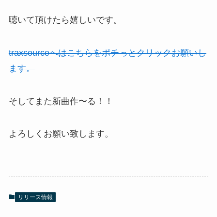
聴いて頂けたら嬉しいです。
traxsourceへはこちらをポチっとクリックお願いし
ます。
そしてまた新曲作〜る！！
よろしくお願い致します。
リリース情報