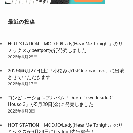
最近の投稿
HOT STATION「MODJO/Lady(Hear Me Tonight」のリ
ミックスがbeatport先行発売しました！！
2026年6月29日
2026年6月27日(土)『小松みゆ1stOnemanLive』に出演
させていただきます！
2026年6月17日
コンピレーションアルバム『Deep Down Inside Of
House 3』が5月29日(金)に発売しました！
2026年6月3日
HOT STATION「MODJO/Lady(Hear Me Tonight」のリ
ミックスが6月24日にbeatport先行発売！