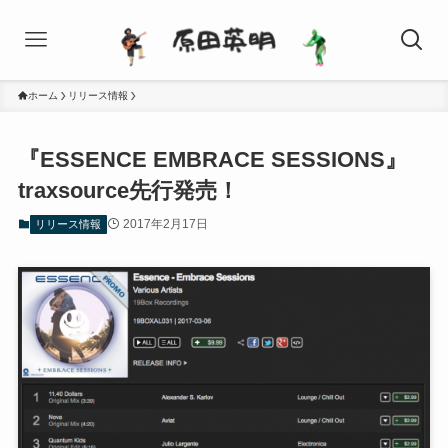
ホーム
リリース情報
『ESSENCE EMBRACE SESSIONS』
traxsource先行発売！
2017年2月17日
リリース情報