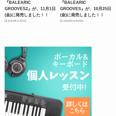
『BALEARIC
『BALEARIC
GROOVES2』が、11月1日
GROOVES』が、10月25日
(金)に発売しました！！
(金)に発売しました！！
2024年11月2日
2024年10月28日