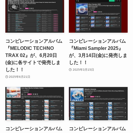
コンピレーションアルバム
コンピレーションアルバム
『MELODIC TECHNO
『Miami Sampler 2025』
TRAX 02』が、6月20日
が、3月14日(金)に発売しま
(金)に各サイトで発売しま
した！！
した！！
2025年3月15日
2025年6月21日
コンピレーションアルバム
コンピレーションアルバム