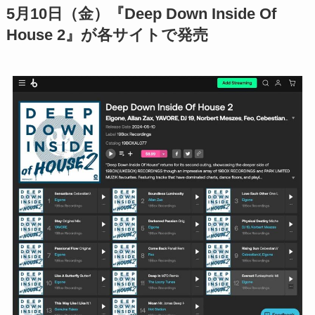
5月10日（金）『Deep Down Inside Of
House 2』が各サイトで発売