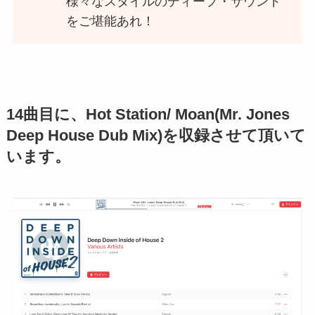
様々なスタイルのディープ・サウンド
をご堪能あれ！
14曲目に、Hot Station/ Moan(Mr. Jones
Deep House Dub Mix)を収録させて頂いて
います。