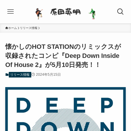
ホーム
リリース情報
懐かしのHOT STATIONのリミックスが
収録されたコンピ『Deep Down Inside
Of House 2』が5月10日発売！！
2024年5月15日
リリース情報