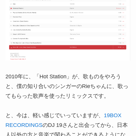
2010年に、「Hot Station」が、歌ものをやろう
と、僕の知り合いのシンガーのRieちゃんに、歌っ
てもらった歌声を使ったリミックスです。
と、今は、軽い感じでいっていますが、
19BOX
RECORDINGS
のDJ 19さんと出会ってから、日本
人以外の方と音楽で関わることができるようにな