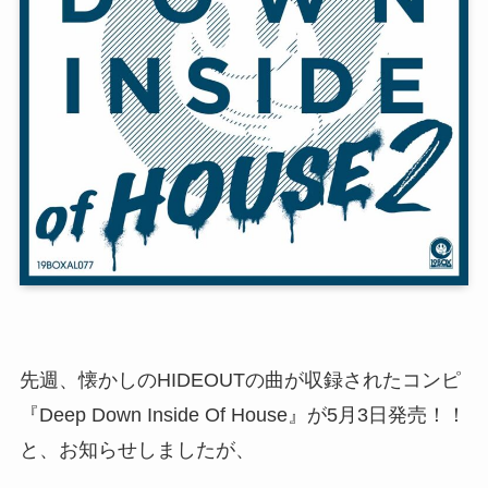
先週、懐かしのHIDEOUTの曲が収録されたコンピ
『Deep Down Inside Of House』が5月3日発売！！
と、お知らせしましたが、