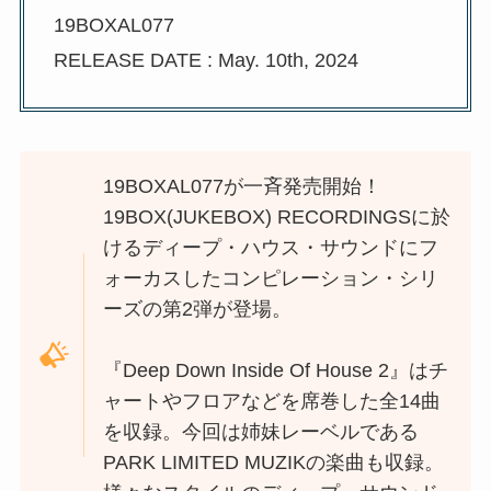
19BOXAL077
RELEASE DATE : May. 10th, 2024
19BOXAL077が一斉発売開始！
19BOX(JUKEBOX) RECORDINGSに於
けるディープ・ハウス・サウンドにフ
ォーカスしたコンピレーション・シリ
ーズの第2弾が登場。
『Deep Down Inside Of House 2』はチ
ャートやフロアなどを席巻した全14曲
を収録。今回は姉妹レーベルである
PARK LIMITED MUZIKの楽曲も収録。