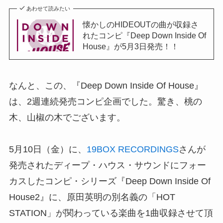
あわせて読みたい
懐かしのHIDEOUTの曲が収録さ
れたコンピ『Deep Down Inside Of
House』が5月3日発売！！
なんと、この、『Deep Down Inside Of House』
は、2週連続発売コンピ企画でした。驚き、桃の
木、山椒の木でございます。
5月10日（金）に、
19BOX RECORDINGS
さんが
発売されたディープ・ハウス・サウンドにフォー
カスしたコンピ・シリーズ『Deep Down Inside Of
House2』に、原田英明の別名義の「HOT
STATION」が関わっている楽曲を1曲収録させて頂