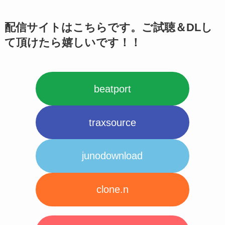
配信サイトはこちらです。ご試聴＆DLし
て頂けたら嬉しいです！！
beatport
traxsource
junodownload
clone.n