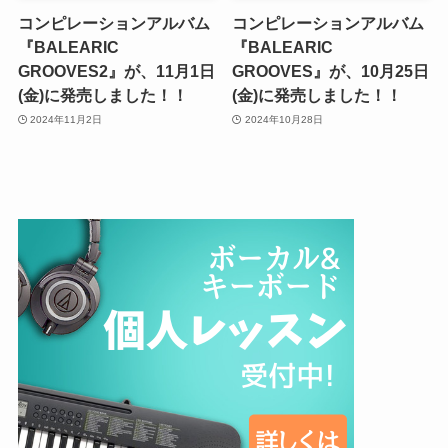
コンピレーションアルバム
コンピレーションアルバム
『BALEARIC
『BALEARIC
GROOVES2』が、11月1日
GROOVES』が、10月25日
(金)に発売しました！！
(金)に発売しました！！
2024年11月2日
2024年10月28日