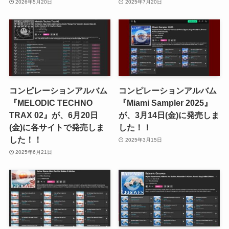
2026年5月20日
2025年7月20日
コンピレーションアルバム
コンピレーションアルバム
『MELODIC TECHNO
『Miami Sampler 2025』
TRAX 02』が、6月20日
が、3月14日(金)に発売しま
(金)に各サイトで発売しま
した！！
した！！
2025年3月15日
2025年6月21日