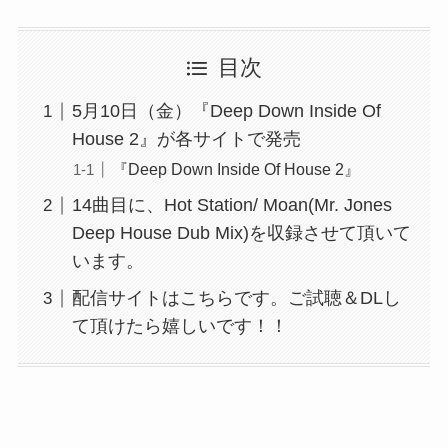
目次
5月10日（金）『Deep Down Inside Of
House 2』が各サイトで発売
『Deep Down Inside Of House 2』
14曲目に、Hot Station/ Moan(Mr. Jones
Deep House Dub Mix)を収録させて頂いて
います。
配信サイトはこちらです。ご試聴＆DLし
て頂けたら嬉しいです！！