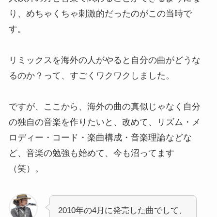
り、めちゃくちゃ刺激的だったのがこの当時で
す。
リミックスを海外の人がやると自分の曲がどうな
るのか？って、すごくワクワクしました。
ですが、ここから、海外の曲の真似じゃなく自分
の独自の音楽を作りたいと、改めて、リズム・メ
ロディー・コード・楽曲構成・音楽理論などな
ど、音楽の勉強も始めて、今も沼ってます
（笑）。
2010年の4月に発売した曲でして、