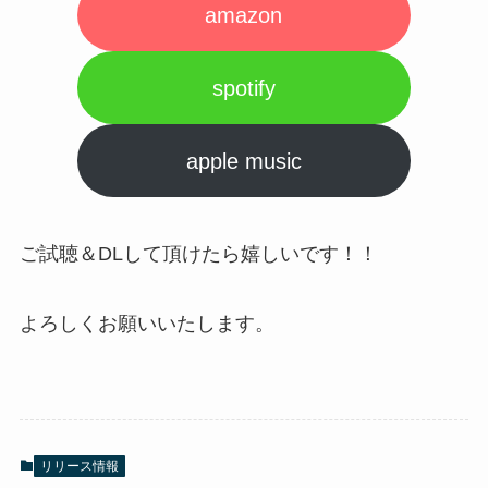
amazon
spotify
apple music
ご試聴＆DLして頂けたら嬉しいです！！
よろしくお願いいたします。
リリース情報