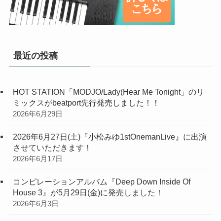
最近の投稿
HOT STATION「MODJO/Lady(Hear Me Tonight」のリ
ミックスがbeatport先行発売しました！！
2026年6月29日
2026年6月27日(土)『小松みゆ1stOnemanLive』に出演
させていただきます！
2026年6月17日
コンピレーションアルバム『Deep Down Inside Of
House 3』が5月29日(金)に発売しました！
2026年6月3日