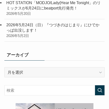
HOT STATION「MODJO/Lady(Hear Me Tonight」のリ
ミックスが6月24日にbeatport先行発売！
2026年5月20日
2026年5月24日（日）『つづきのはじまり』にひでか
っぱ出没します！
2026年5月2日
アーカイブ
ア
ー
カ
イ
ブ