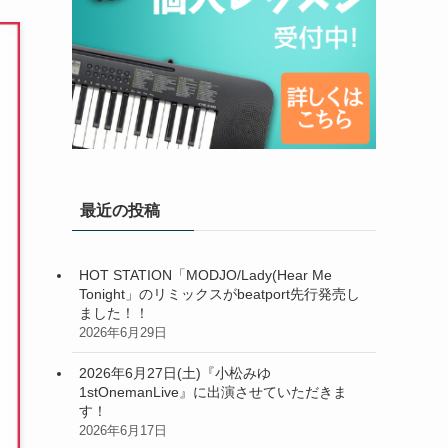
最近の投稿
HOT STATION「MODJO/Lady(Hear Me
Tonight」のリミックスがbeatport先行発売し
ました！！
2026年6月29日
2026年6月27日(土)『小松みゆ
1stOnemanLive』に出演させていただきま
す！
2026年6月17日