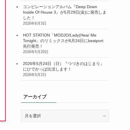
コンピレーションアルバム『Deep Down
Inside Of House 3』が5月29日(金)に発売しま
した！
2026年6月3日
HOT STATION「MODJO/Lady(Hear Me
Tonight」のリミックスが6月24日にbeatport
先行発売！
2026年5月20日
2026年5月24日（日）『つづきのはじまり』
にひでかっぱ出没します！
2026年5月2日
アーカイブ
ア
ー
カ