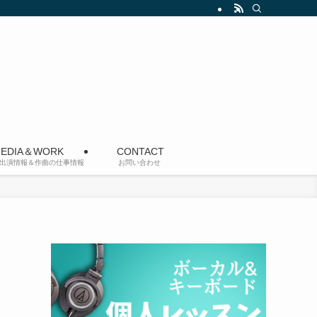
EDIA＆WORK
CONTACT
出演情報＆作曲の仕事情報
お問い合わせ