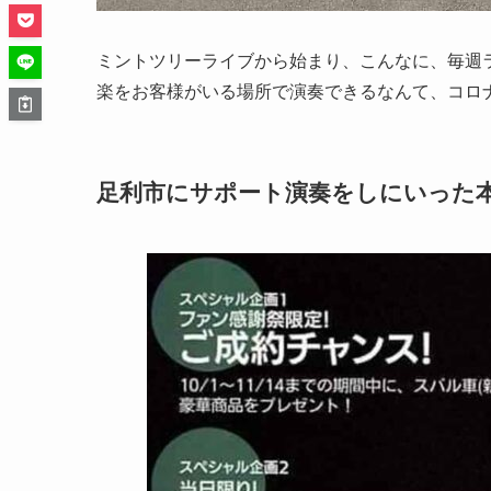
ミントツリーライブから始まり、こんなに、毎週
楽をお客様がいる場所で演奏できるなんて、コロ
足利市にサポート演奏をしにいった