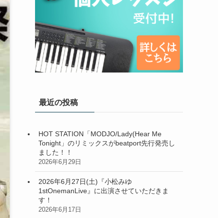
最近の投稿
HOT STATION「MODJO/Lady(Hear Me
Tonight」のリミックスがbeatport先行発売し
ました！！
2026年6月29日
2026年6月27日(土)『小松みゆ
1stOnemanLive』に出演させていただきま
す！
2026年6月17日