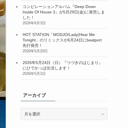
コンピレーションアルバム『Deep Down
Inside Of House 3』が5月29日(金)に発売しま
した！
2026年6月3日
HOT STATION「MODJO/Lady(Hear Me
Tonight」のリミックスが6月24日にbeatport
先行発売！
2026年5月20日
2026年5月24日（日）『つづきのはじまり』
にひでかっぱ出没します！
2026年5月2日
アーカイブ
ア
ー
カ