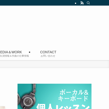
EDIA＆WORK
CONTACT
出演情報＆作曲の仕事情報
お問い合わせ