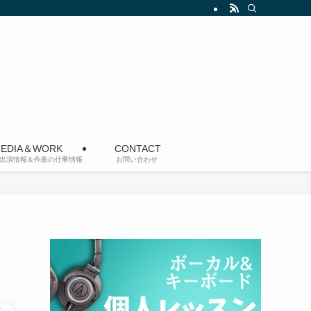
EDIA＆WORK
CONTACT
出演情報＆作曲の仕事情報
お問い合わせ