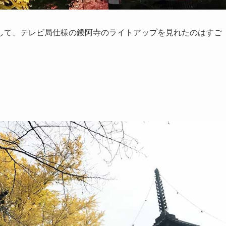
して、テレビ局仕様の鑁阿寺のライトアップを見れたのはすご