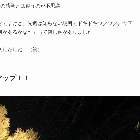
週の感覚とは違うのが不思議。
ぎですけど、先週は知らない場所でドキドキワクワク。今回
何かあるかな〜」って嬉しさがありました。
ましたしね！（笑）
アップ！！