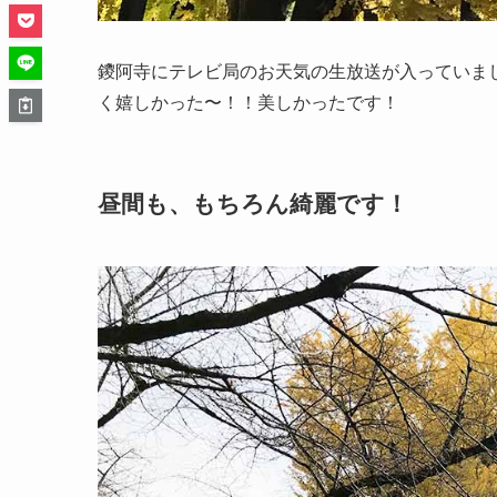
鑁阿寺にテレビ局のお天気の生放送が入っていま
く嬉しかった〜！！美しかったです！
昼間も、もちろん綺麗です！