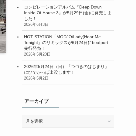
コンピレーションアルバム『Deep Down
Inside Of House 3』が5月29日(金)に発売しま
した！
2026年6月3日
HOT STATION「MODJO/Lady(Hear Me
Tonight」のリミックスが6月24日にbeatport
先行発売！
2026年5月20日
2026年5月24日（日）『つづきのはじまり』
にひでかっぱ出没します！
2026年5月2日
アーカイブ
ア
ー
カ