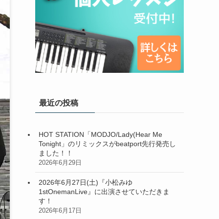
最近の投稿
HOT STATION「MODJO/Lady(Hear Me
Tonight」のリミックスがbeatport先行発売し
ました！！
2026年6月29日
2026年6月27日(土)『小松みゆ
1stOnemanLive』に出演させていただきま
す！
2026年6月17日