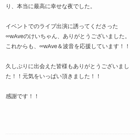
り、本当に最高に幸せな夜でした。
イベントでのライブ出演に誘ってくださった
∞wAveのけいちゃん、ありがとうございました。
これからも、∞wAve＆波音を応援しています！！
久しぶりに出会えた皆様もありがとうございまし
た！！元気をいっぱい頂きました！！
感謝です！！