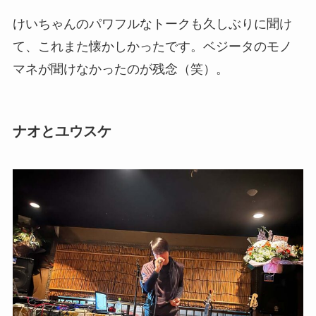
けいちゃんのパワフルなトークも久しぶりに聞け
て、これまた懐かしかったです。ベジータのモノ
マネが聞けなかったのが残念（笑）。
ナオとユウスケ