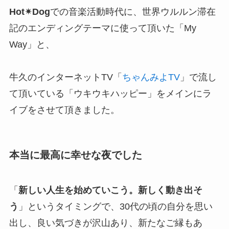
Hot✴︎Dog
での音楽活動時代に、世界ウルルン滞在
記のエンディングテーマに使って頂いた「My
Way」と、
牛久のインターネットTV「
ちゃんみよTV
」で流し
て頂いている「ウキウキハッピー」をメインにラ
イブをさせて頂きました。
本当に最高に幸せな夜でした
「
新しい人生を始めていこう。新しく動き出そ
う
」というタイミングで、30代の頃の自分を思い
出し、良い気づきが沢山あり、新たなご縁もあ