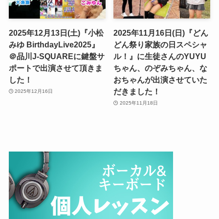
2025年12月13日(土)『小松
2025年11月16日(日)『どん
みゆ BirthdayLive2025』
どん祭り家族の日スペシャ
＠品川J-SQUAREに鍵盤サ
ル！』に生徒さんのYUYU
ポートで出演させて頂きま
ちゃん、のぞみちゃん、な
した！
おちゃんが出演させていた
だきました！
2025年12月16日
2025年11月18日