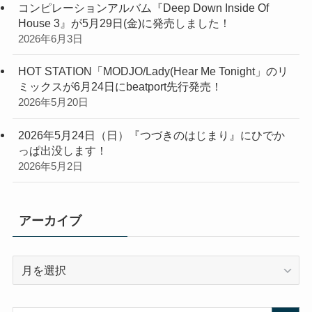
コンピレーションアルバム『Deep Down Inside Of
House 3』が5月29日(金)に発売しました！
2026年6月3日
HOT STATION「MODJO/Lady(Hear Me Tonight」のリ
ミックスが6月24日にbeatport先行発売！
2026年5月20日
2026年5月24日（日）『つづきのはじまり』にひでか
っぱ出没します！
2026年5月2日
アーカイブ
ア
ー
カ