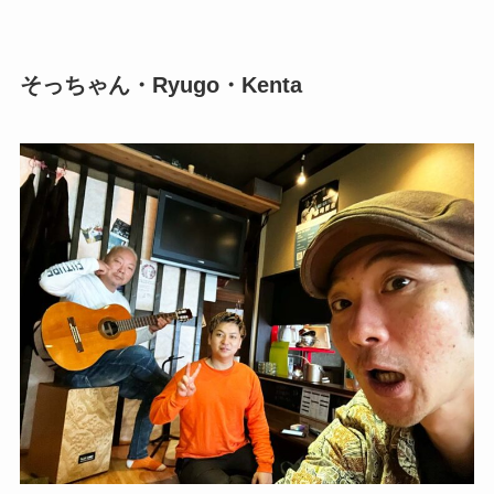
そっちゃん・Ryugo・Kenta