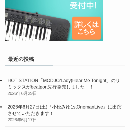
最近の投稿
HOT STATION「MODJO/Lady(Hear Me Tonight」のリ
ミックスがbeatport先行発売しました！！
2026年6月29日
2026年6月27日(土)『小松みゆ1stOnemanLive』に出演
させていただきます！
2026年6月17日