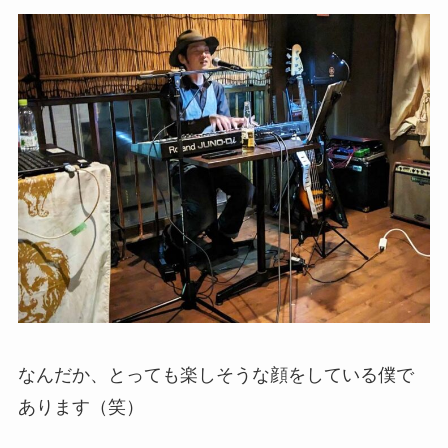
なんだか、とっても楽しそうな顔をしている僕で
あります（笑）