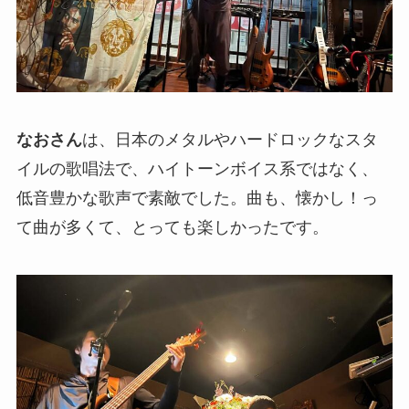
なおさん
は、日本のメタルやハードロックなスタ
イルの歌唱法で、ハイトーンボイス系ではなく、
低音豊かな歌声で素敵でした。曲も、懐かし！っ
て曲が多くて、とっても楽しかったです。