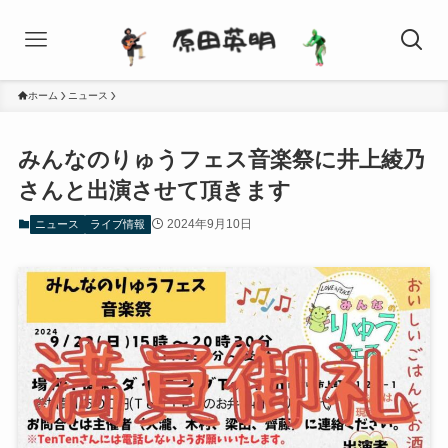
ホーム
ニュース
みんなのりゅうフェス音楽祭に井上綾乃
さんと出演させて頂きます
2024年9月10日
ニュース
ライブ情報