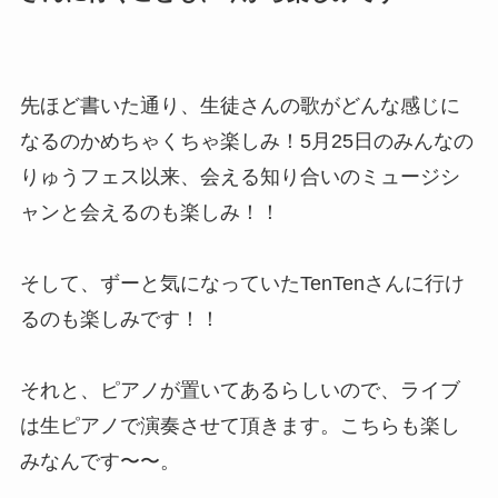
先ほど書いた通り、生徒さんの歌がどんな感じに
なるのかめちゃくちゃ楽しみ！5月25日のみんなの
りゅうフェス以来、会える知り合いのミュージシ
ャンと会えるのも楽しみ！！
そして、ずーと気になっていたTenTenさんに行け
るのも楽しみです！！
それと、ピアノが置いてあるらしいので、ライブ
は生ピアノで演奏させて頂きます。こちらも楽し
みなんです〜〜。