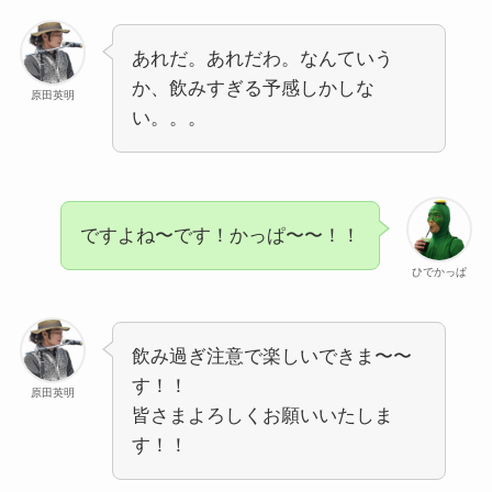
あれだ。あれだわ。なんていう
か、飲みすぎる予感しかしな
原田英明
い。。。
ですよね〜です！かっぱ〜〜！！
ひでかっぱ
飲み過ぎ注意で楽しいできま〜〜
す！！
原田英明
皆さまよろしくお願いいたしま
す！！