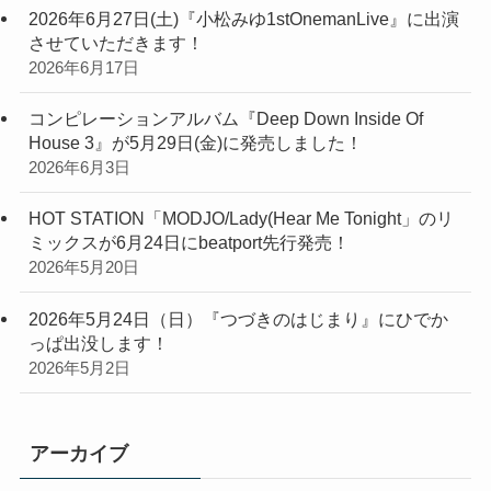
2026年6月27日(土)『小松みゆ1stOnemanLive』に出演
させていただきます！
2026年6月17日
コンピレーションアルバム『Deep Down Inside Of
House 3』が5月29日(金)に発売しました！
2026年6月3日
HOT STATION「MODJO/Lady(Hear Me Tonight」のリ
ミックスが6月24日にbeatport先行発売！
2026年5月20日
2026年5月24日（日）『つづきのはじまり』にひでか
っぱ出没します！
2026年5月2日
アーカイブ