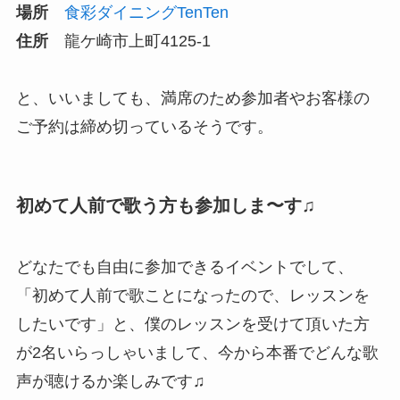
場所
食彩ダイニングTenTen
住所
龍ケ崎市上町4125-1
と、いいましても、満席のため参加者やお客様の
ご予約は締め切っているそうです。
初めて人前で歌う方も参加しま〜す♫
どなたでも自由に参加できるイベントでして、
「初めて人前で歌ことになったので、レッスンを
したいです」と、僕のレッスンを受けて頂いた方
が2名いらっしゃいまして、今から本番でどんな歌
声が聴けるか楽しみです♫