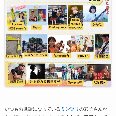
いつもお世話になっている
ミンツリ
の彩子さんか