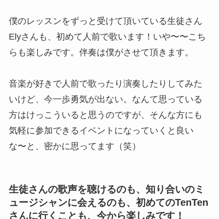
僕のレッスンをずっと受けて頂いている生徒さん
Elyさんも、初めて人前で歌います！いや〜〜こち
らも楽しみです。伴奏は僕がさせて頂きます。
音楽が好きで人前で歌ったり演奏したりしてみた
いけど、今一歩勇気が出ない。なんて思っている
方はけっこういると思うのですが、そんな方にも
気軽に参加できるイベントになっていくと良い
な〜と、密かに思ってます（笑）
生徒さんの歌声を聴けるのも、知り合いのミ
ュージシャンに会えるのも、初めてのTenTen
さんに行くことも、今から楽しみです！