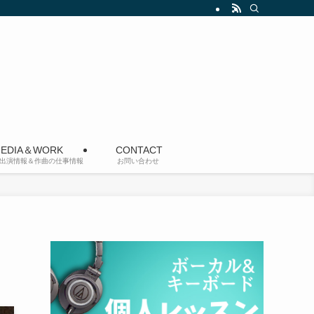
EDIA＆WORK
CONTACT
出演情報＆作曲の仕事情報
お問い合わせ