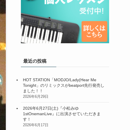
最近の投稿
HOT STATION「MODJO/Lady(Hear Me
Tonight」のリミックスがbeatport先行発売し
ました！！
2026年6月29日
2026年6月27日(土)『小松みゆ
1stOnemanLive』に出演させていただきま
す！
2026年6月17日