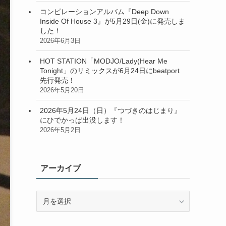
コンピレーションアルバム『Deep Down
Inside Of House 3』が5月29日(金)に発売しま
した！
2026年6月3日
HOT STATION「MODJO/Lady(Hear Me
Tonight」のリミックスが6月24日にbeatport
先行発売！
2026年5月20日
2026年5月24日（日）『つづきのはじまり』
にひでかっぱ出没します！
2026年5月2日
アーカイブ
ア
ー
カ