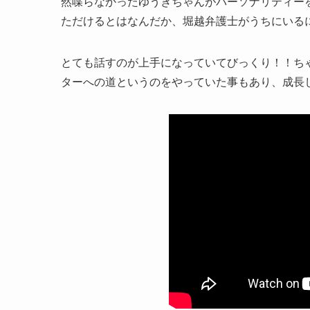
然喋らなかったゆうきちゃんがパーソナリティー
ただけるとはなんだか、堀越弁護士がうちにいる
とても話すのが上手になっていてびっくり！！ち
ターへの道というのをやっていた事もあり、成長