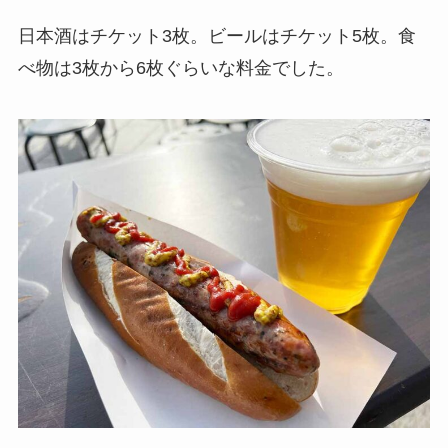
日本酒はチケット3枚。ビールはチケット5枚。食
べ物は3枚から6枚ぐらいな料金でした。