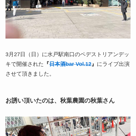
3月27日（日）に水戸駅南口のペデストリアンデッ
キで開催された
『
日本酒bar Vol.12
』
にライブ出演
させて頂きました。
お誘い頂いたのは、秋葉農園の秋葉さん