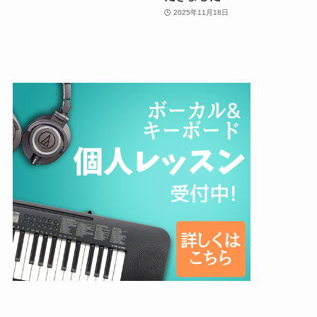
2025年11月18日