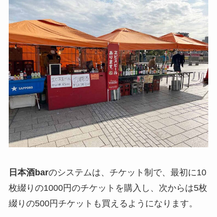
日本酒bar
のシステムは、チケット制で、最初に10
枚綴りの1000円のチケットを購入し、次からは5枚
綴りの500円チケットも買えるようになります。