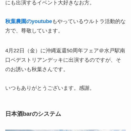
にも出演するイベント大好きなお方。
秋葉農園のyoutube
もやっているウルトラ活動的な
方で、尊敬しています。
4月22日（金）に沖縄返還50周年フェア＠水戸駅南
口ペデストリアンデッキに出演するのですが、そ
のお誘いも秋葉さんです。
いつもありがとうございます。感謝。
日本酒barのシステム