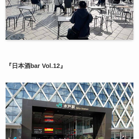
『日本酒bar Vol.12』