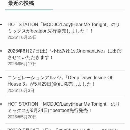
最近の投稿
HOT STATION「MODJO/Lady(Hear Me Tonight」のリ
ミックスがbeatport先行発売しました！！
2026年6月29日
2026年6月27日(土)『小松みゆ1stOnemanLive』に出演
させていただきます！
2026年6月17日
コンピレーションアルバム『Deep Down Inside Of
House 3』が5月29日(金)に発売しました！
2026年6月3日
HOT STATION「MODJO/Lady(Hear Me Tonight」のリ
ミックスが6月24日にbeatport先行発売！
2026年5月20日