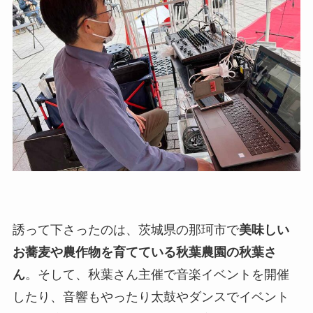
誘って下さったのは、茨城県の那珂市で
美味しい
お蕎麦や農作物を育てている秋葉農園の秋葉さ
ん
。そして、秋葉さん主催で音楽イベントを開催
したり、音響もやったり太鼓やダンスでイベント