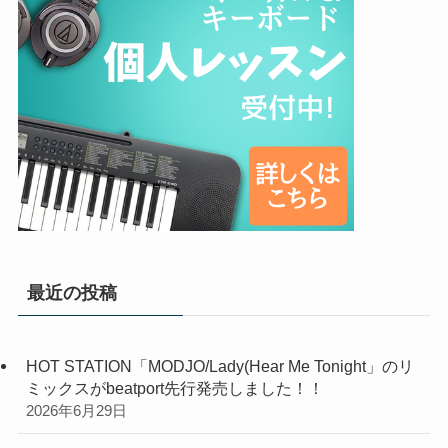
最近の投稿
HOT STATION「MODJO/Lady(Hear Me Tonight」のリ
ミックスがbeatport先行発売しました！！
2026年6月29日