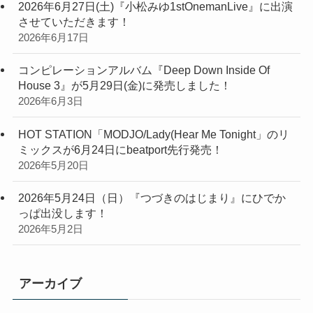
2026年6月27日(土)『小松みゆ1stOnemanLive』に出演
させていただきます！
2026年6月17日
コンピレーションアルバム『Deep Down Inside Of
House 3』が5月29日(金)に発売しました！
2026年6月3日
HOT STATION「MODJO/Lady(Hear Me Tonight」のリ
ミックスが6月24日にbeatport先行発売！
2026年5月20日
2026年5月24日（日）『つづきのはじまり』にひでか
っぱ出没します！
2026年5月2日
アーカイブ