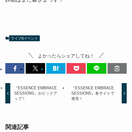
ライブ&イベント
よかったらシェアしてね！
『ESSENCE EMBRACE
『ESSENCE EMBRACE
SESSIONS』がピックア
SESSIONS』各サイトで
ップ！
発売！
関連記事