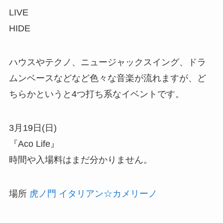
LIVE
HIDE
ハウスやテクノ、ニュージャックスイング、ドラ
ムンベースなどなど色々な音楽が流れますが、ど
ちらかというと4つ打ち系なイベントです。
3月19日(日)
『Aco Life』
時間や入場料はまだ分かりません。
場所
虎ノ門 イタリアン☆カメリーノ