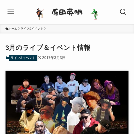
ホーム
ライブ&イベント
3月のライブ＆イベント情報
2017年3月3日
ライブ&イベント