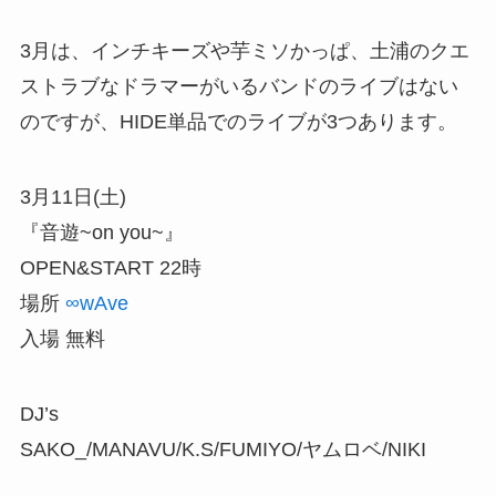
3月は、インチキーズや芋ミソかっぱ、土浦のクエ
ストラブなドラマーがいるバンドのライブはない
のですが、HIDE単品でのライブが3つあります。
3月11日(土)
『音遊~on you~』
OPEN&START 22時
場所
∞wAve
入場 無料
DJ’s
SAKO_/MANAVU/K.S/FUMIYO/ヤムロベ/NIKI