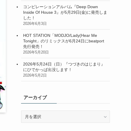
コンピレーションアルバム『Deep Down
Inside Of House 3』が5月29日(金)に発売しま
した！
2026年6月3日
HOT STATION「MODJO/Lady(Hear Me
Tonight」のリミックスが6月24日にbeatport
先行発売！
2026年5月20日
2026年5月24日（日）『つづきのはじまり』
にひでかっぱ出没します！
2026年5月2日
アーカイブ
ア
ー
カ