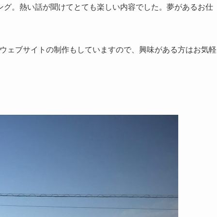
ング。熱い話が聞けてとても楽しい内容でした。夢があるお仕
ウェブサイトの制作もしていますので、興味がある方はお気軽