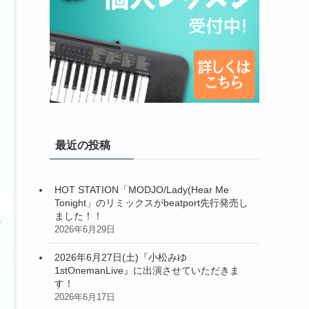
最近の投稿
HOT STATION「MODJO/Lady(Hear Me
Tonight」のリミックスがbeatport先行発売し
ました！！
2026年6月29日
2026年6月27日(土)『小松みゆ
1stOnemanLive』に出演させていただきま
す！
2026年6月17日