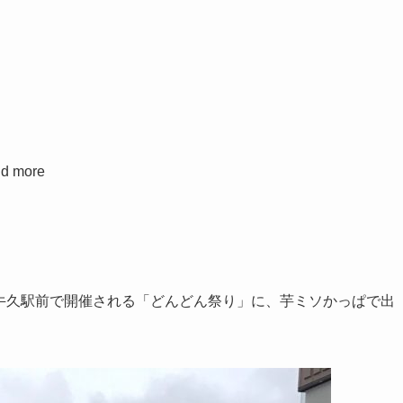
 more
まで牛久駅前で開催される「どんどん祭り」に、芋ミソかっぱで出