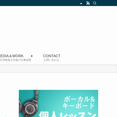
EDIA＆WORK
CONTACT
出演情報＆作曲の仕事情報
お問い合わせ