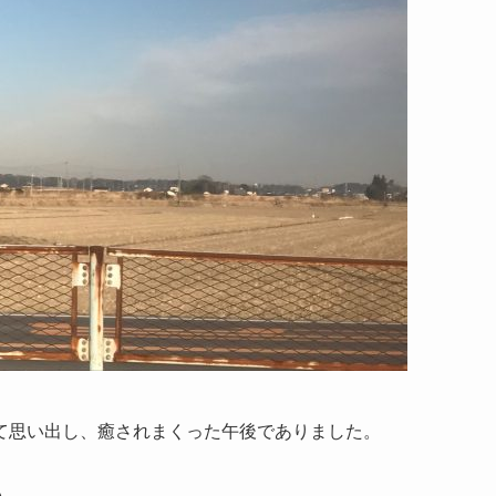
て思い出し、癒されまくった午後でありました。