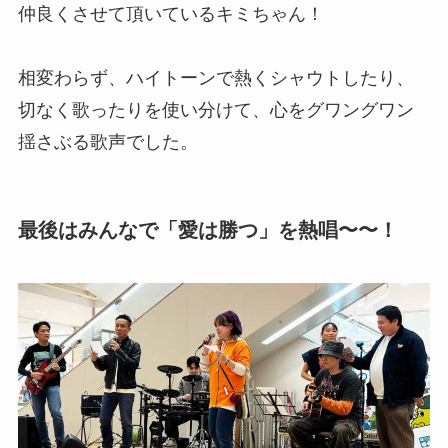
仲良くさせて頂いているキミちゃん！
相変わらず、ハイトーンで熱くシャウトしたり、
切なく歌ったりを使い分けて、心をグワングワン
揺さぶる歌声でした。
最後はみんなで「愛は勝つ」を熱唱〜〜！