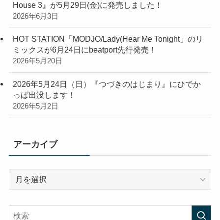
House 3』が5月29日(金)に発売しました！
2026年6月3日
HOT STATION「MODJO/Lady(Hear Me Tonight」のリ
ミックスが6月24日にbeatport先行発売！
2026年5月20日
2026年5月24日（日）『つづきのはじまり』にひでか
っぱ出没します！
2026年5月2日
アーカイブ
ア
ー
カ
イ