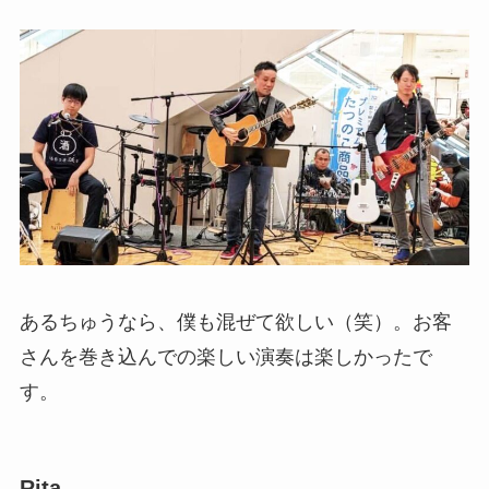
あるちゅうなら、僕も混ぜて欲しい（笑）。お客
さんを巻き込んでの楽しい演奏は楽しかったで
す。
Rita