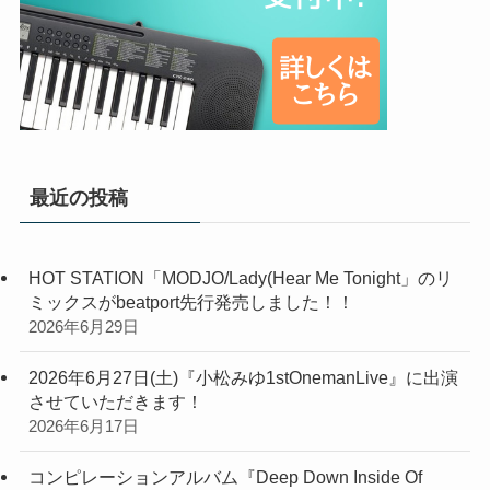
最近の投稿
HOT STATION「MODJO/Lady(Hear Me Tonight」のリ
ミックスがbeatport先行発売しました！！
2026年6月29日
2026年6月27日(土)『小松みゆ1stOnemanLive』に出演
させていただきます！
2026年6月17日
コンピレーションアルバム『Deep Down Inside Of