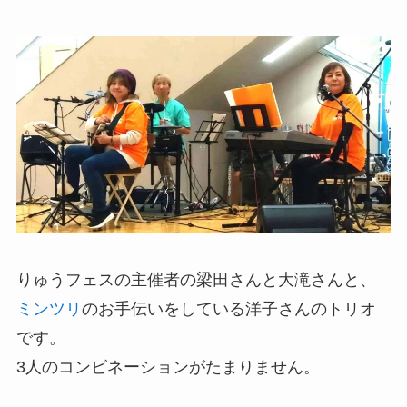
りゅうフェスの主催者の梁田さんと大滝さんと、
ミンツリ
のお手伝いをしている洋子さんのトリオ
です。
3人のコンビネーションがたまりません。