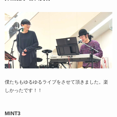
僕たちもゆるゆるライブをさせて頂きました。楽
しかったです！！
MINT3