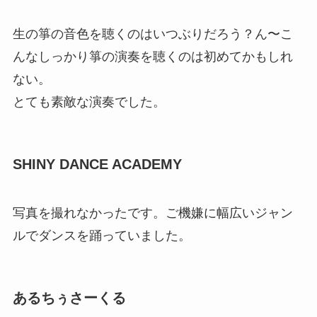
生の箏の音色を聴くのはいつぶりだろう？ん〜こ
んなしっかり箏の演奏を聴くのは初めてかもしれ
ない。
とても素敵な演奏でした。
SHINY DANCE ACADEMY
写真を撮れなかったです。ご機嫌に幅広いジャン
ルでダンスを踊っていました。
あるちぅさーくる