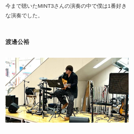
今まで聴いたMINT3さんの演奏の中で僕は1番好き
な演奏でした。
渡邊公裕