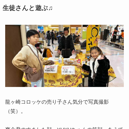
生徒さんと遊ぶ♫
龍ヶ崎コロッケの売り子さん気分で写真撮影
（笑）。