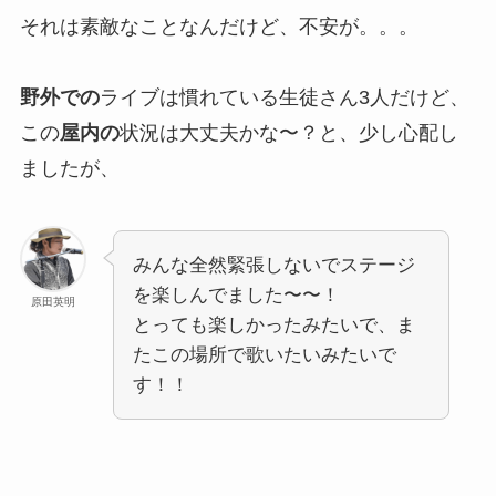
それは素敵なことなんだけど、不安が。。。
野外での
ライブは慣れている生徒さん3人だけど、
この
屋内の
状況は大丈夫かな〜？と、少し心配し
ましたが、
みんな全然緊張しないでステージ
を楽しんでました〜〜！
原田英明
とっても楽しかったみたいで、ま
たこの場所で歌いたいみたいで
す！！