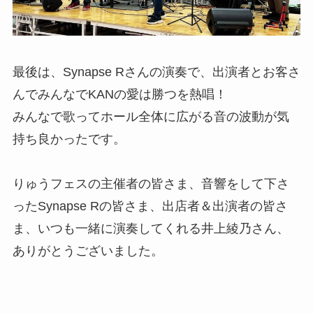
最後は、Synapse Rさんの演奏で、出演者とお客さ
んでみんなでKANの愛は勝つを熱唱！
みんなで歌ってホール全体に広がる音の波動が気
持ち良かったです。
りゅうフェスの主催者の皆さま、音響をして下さ
ったSynapse Rの皆さま、出店者＆出演者の皆さ
ま、いつも一緒に演奏してくれる井上綾乃さん、
ありがとうございました。