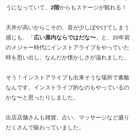
うになっていて、
2階
からもステージが観れる！
天井が高いからこその、音が少しぼやけてしまう
感じも、「
広い屋内ならではだな〜
」と、20年前
のメジャー時代にインストアライブをやっていた
時を思い出し、なんだか懐かしさが溢れました。
そう！インストアライブも出来そうな場所で素敵
なんです。インストライブ的なのもやっているの
かな〜と思ったりしました。
出店店舗さんも雑貨、占い、マッサージなど盛り
だくさんで賑わっていました。