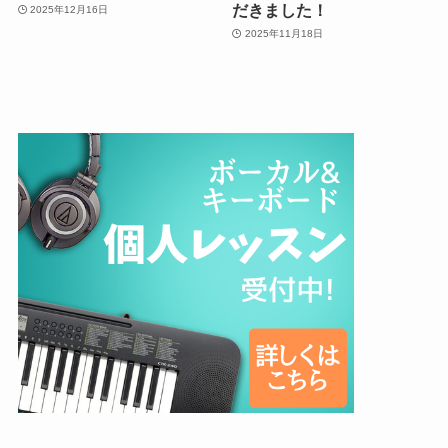
だきました！
2025年12月16日
2025年11月18日