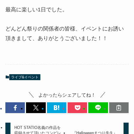
最高に楽しい1日でした。
どんどん祭りの関係者の皆様、イベントにお誘い
頂きまして、ありがとうございました！！
ライブ&イベント
よかったらシェアしてね！
HOT STATIO名義の作品を
収録させて頂いたコンピレ
『Halloweenまつり牛久』