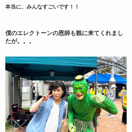
本当に、みんなすごいです！！
僕のエレクトーンの恩師も観に来てくれまし
たが。。。