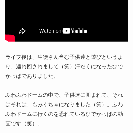
ライブ後は、生徒さん含む子供達と遊びというよ
り、連れ回されまして（笑）汗だくになったひで
かっぱでありました。
ふわふわドームの中で、子供達に囲まれて、それ
はそれは、もみくちゃになりました（笑）。ふわ
ふわドームに行くのを恐れているひでかっぱの動
画です（笑）。