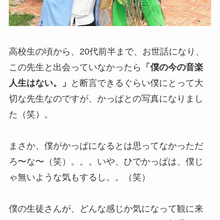
高校生の頃から、20代前半まで、お世話になり、
この先生と出会っていなかったら
「僕の今の音楽
人生はない。」
と断言できるぐらい僕にとって大
切な先生なのですが、かっぱとの写真になりまし
た（笑）。
まさか、僕がかっぱになるとは思ってなかっただ
ろ〜な〜（笑）。。。いや、ひでかっぱは、僕じ
ゃ無いような気もするし。。（笑）
僕の生徒さんが、どんな感じか気になって観に来