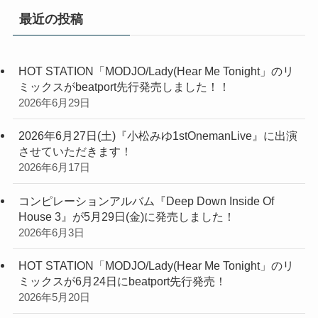
最近の投稿
HOT STATION「MODJO/Lady(Hear Me Tonight」のリ
ミックスがbeatport先行発売しました！！
2026年6月29日
2026年6月27日(土)『小松みゆ1stOnemanLive』に出演
させていただきます！
2026年6月17日
コンピレーションアルバム『Deep Down Inside Of
House 3』が5月29日(金)に発売しました！
2026年6月3日
HOT STATION「MODJO/Lady(Hear Me Tonight」のリ
ミックスが6月24日にbeatport先行発売！
2026年5月20日