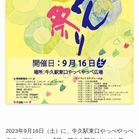
2023年9月16日（土）に、牛久駅東口やっぺやっぺ