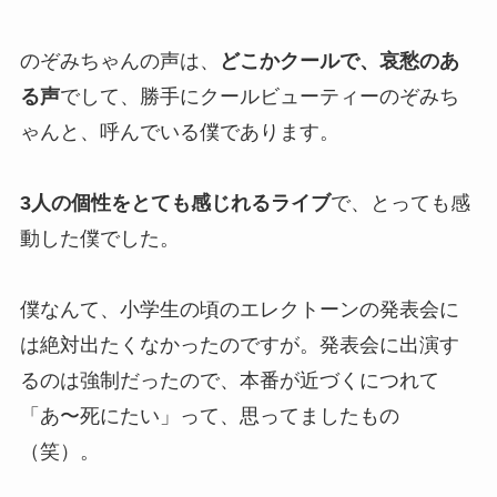
のぞみちゃんの声は、
どこかクールで、哀愁のあ
る声
でして、勝手にクールビューティーのぞみち
ゃんと、呼んでいる僕であります。
3人の個性をとても感じれるライブ
で、とっても感
動した僕でした。
僕なんて、小学生の頃のエレクトーンの発表会に
は絶対出たくなかったのですが。発表会に出演す
るのは強制だったので、本番が近づくにつれて
「あ〜死にたい」って、思ってましたもの
（笑）。