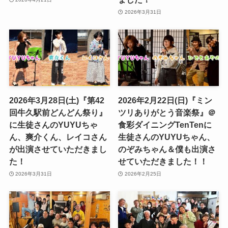
2026年3月31日
2026年3月28日(土)『第42
2026年2月22日(日)『ミン
回牛久駅前どんどん祭り』
ツリありがとう音楽祭』＠
に生徒さんのYUYUちゃ
食彩ダイニングTenTenに
ん、爽介くん、レイコさん
生徒さんのYUYUちゃん、
が出演させていただきまし
のぞみちゃん＆僕も出演さ
た！
せていただきました！！
2026年3月31日
2026年2月25日