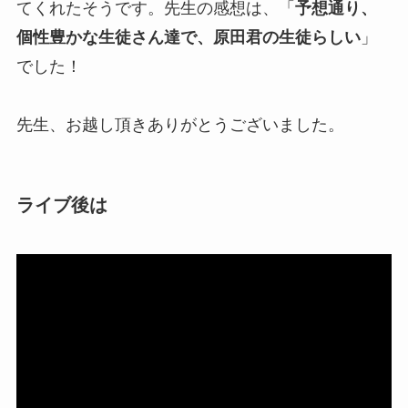
てくれたそうです。先生の感想は、「
予想通り、
個性豊かな生徒さん達で、原田君の生徒らしい
」
でした！
先生、お越し頂きありがとうございました。
ライブ後は